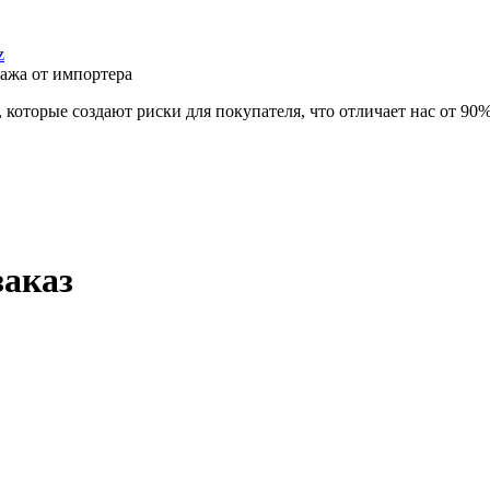
z
ажа от импортера
которые создают риски для покупателя, что отличает нас от 90%
заказ