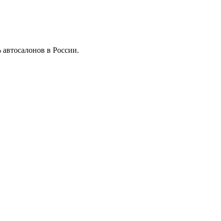
 автосалонов в России.