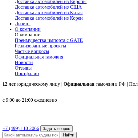
Доставка автомобилей из Европы
Доставка автомобилей из США
Доставка автомобилей из Китая
Доставка автомобилей из Кореи
Лизинг
О компании
О компании
Преимущества импорта с GATE
Реализованные проекты
Частые вопросы
Официальная таможня
Новости
Отзывы
Портфолио
12 лет
юридическому лицу |
Официальная
таможня в РФ | По
с 9:00 до 21:00 ежедневно
+7 (499) 110 2066
Задать вопрос
Найти