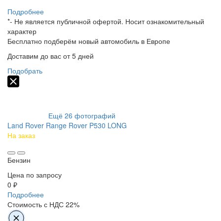
Подробнее
*- Не является публичной офертой. Носит ознакомительный
характер
Бесплатно подберём
новый автомобиль в Европе
Доставим до вас от 5 дней
Подобрать
Ещё
26
фотографий
Land Rover Range Rover P530 LONG
На заказ
Бензин
Цена по запросу
0 ₽
Подробнее
Стоимость с НДС 22%