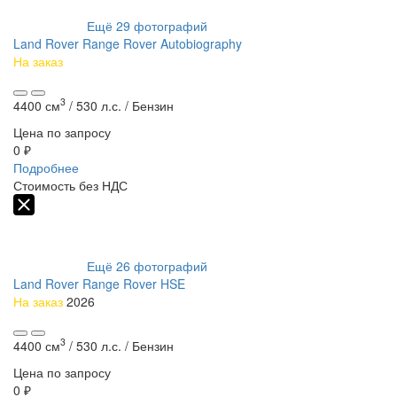
Ещё
29
фотографий
Land Rover Range Rover Autobiography
На заказ
3
4400 см
/
530 л.с. /
Бензин
Цена по запросу
0 ₽
Подробнее
Стоимость без НДС
Ещё
26
фотографий
Land Rover Range Rover HSE
На заказ
2026
3
4400 см
/
530 л.с. /
Бензин
Цена по запросу
0 ₽