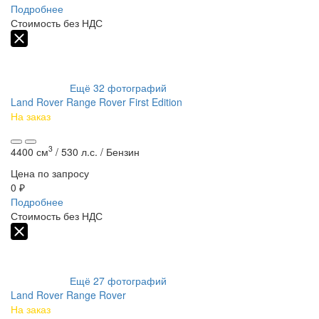
Подробнее
Стоимость без НДС
Ещё
32
фотографий
Land Rover Range Rover First Edition
На заказ
3
4400 см
/
530 л.с. /
Бензин
Цена по запросу
0 ₽
Подробнее
Стоимость без НДС
Ещё
27
фотографий
Land Rover Range Rover
На заказ