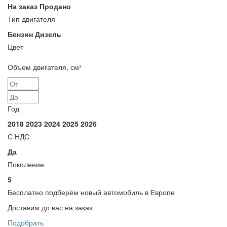
На заказ
Продано
Тип двигателя
Бензин
Дизель
Цвет
Объем двигателя, см³
Год
2018
2023
2024
2025
2026
С НДС
Да
Поколение
5
Бесплатно подберём
новый автомобиль в Европе
Доставим до вас на заказ
Подобрать