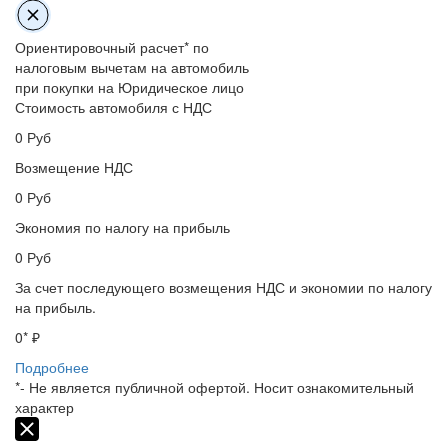
Ориентировочный расчет* по
налоговым вычетам на автомобиль
при покупки на Юридическое лицо
Стоимость автомобиля с НДС
0
Руб
Возмещение НДС
0
Руб
Экономия по налогу на прибыль
0
Руб
За счет последующего возмещения НДС и экономии по налогу
на прибыль.
0
* ₽
Подробнее
*- Не является публичной офертой. Носит ознакомительный
характер