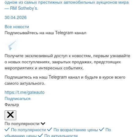
одном из самых престижных автомобильных аукционов мира
— RM Sotheby’s.
30.04.2026
Все новости
Подписывайтесь на наш Telegram канал
Получите эксклюзивный доступ к новостям, первым узнавайте
о новых поступлениях, закрытых продажах, предстоящих
мероприятиях и интересных событиях.
Подпишитесь на наш Telegram канал и будьте в курсе всего
самого актуального.
https://t.me/gateauto
Подписаться
Фильтр
По популярности
По популярности
По возрастанию цены
По
убыванию цены
По актуальности