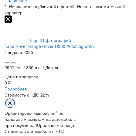
Подробнее
*- Не является публичной офертой. Носит ознакомительный
характер
Ещё
21
фотографий
Land Rover Range Rover D350 Autobiography
Продано
2025
3
2997 см
/
350 л.с. /
Дизель
Цена по запросу
0 ₽
Подробнее
Стоимость с НДС 22%
Ориентировочный расчет* по
налоговым вычетам на автомобиль
при покупки на Юридическое лицо
Стоимость автомобиля с НДС