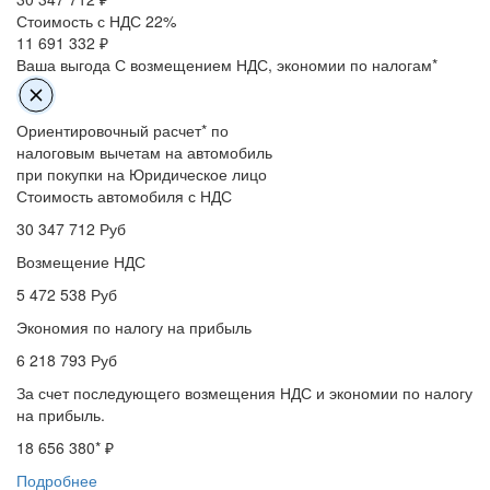
Стоимость с НДС 22%
11 691 332 ₽
Ваша выгода
С возмещением НДС, экономии по налогам*
Ориентировочный расчет* по
налоговым вычетам на автомобиль
при покупки на Юридическое лицо
Стоимость автомобиля с НДС
30 347 712
Руб
Возмещение НДС
5 472 538
Руб
Экономия по налогу на прибыль
6 218 793
Руб
За счет последующего возмещения НДС и экономии по налогу
на прибыль.
18 656 380
* ₽
Подробнее