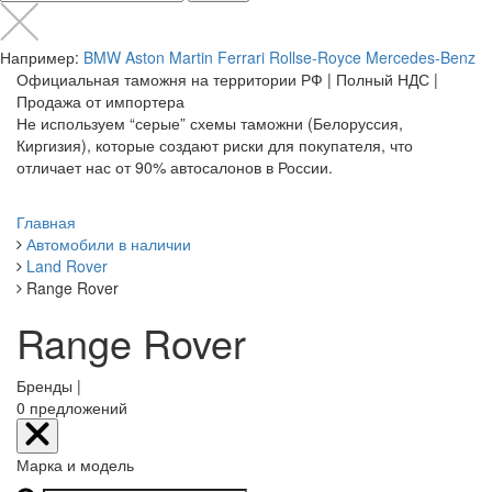
Например:
BMW
Aston Martin
Ferrari
Rollse-Royce
Mercedes-Benz
Официальная таможня на территории РФ | Полный НДС |
Продажа от импортера
Не используем “серые” схемы таможни (Белоруссия,
Киргизия), которые создают риски для покупателя, что
отличает нас от 90% автосалонов в России.
Главная
Автомобили в наличии
Land Rover
Range Rover
Range Rover
Бренды |
0
предложений
Марка и модель