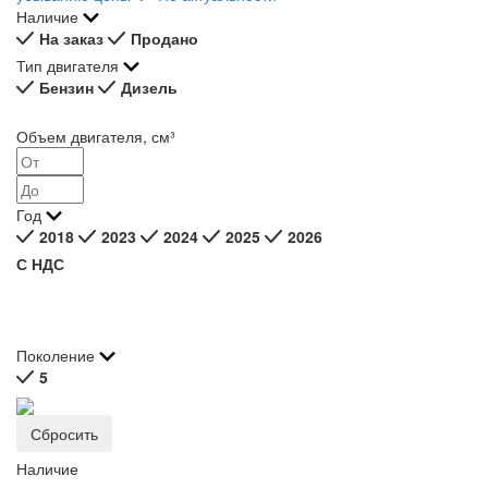
Наличие
На заказ
Продано
Тип двигателя
Бензин
Дизель
Объем двигателя, см³
Год
2018
2023
2024
2025
2026
С НДС
Поколение
5
Наличие