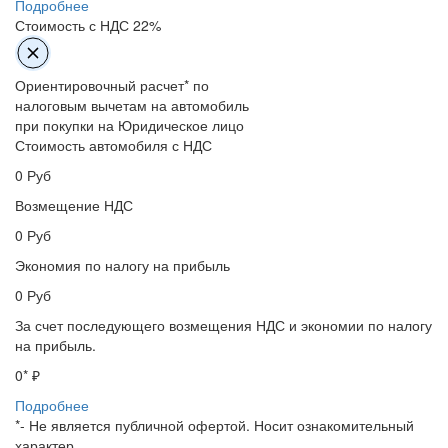
Подробнее
Стоимость с НДС 22%
Ориентировочный расчет* по
налоговым вычетам на автомобиль
при покупки на Юридическое лицо
Стоимость автомобиля с НДС
0
Руб
Возмещение НДС
0
Руб
Экономия по налогу на прибыль
0
Руб
За счет последующего возмещения НДС и экономии по налогу
на прибыль.
0
* ₽
Подробнее
*- Не является публичной офертой. Носит ознакомительный
характер