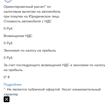
Ориентировочный расчет* по
налоговым вычетам на автомобиль
при покупки на Юридическое лицо
Стоимость автомобиля с НДС
0
Руб
Возмещение НДС
0
Руб
Экономия по налогу на прибыль
0
Руб
За счет последующего возмещения НДС и экономии по налогу
на прибыль.
0
* ₽
Подробнее
*- Не является публичной офертой. Носит ознакомительный
характер