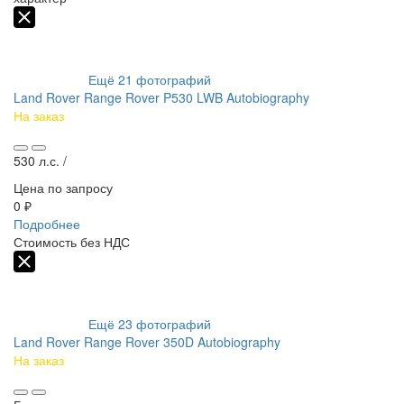
Ещё
21
фотографий
Land Rover Range Rover P530 LWB Autobiography
На заказ
530 л.с. /
Цена по запросу
0 ₽
Подробнее
Стоимость без НДС
Ещё
23
фотографий
Land Rover Range Rover 350D Autobiography
На заказ