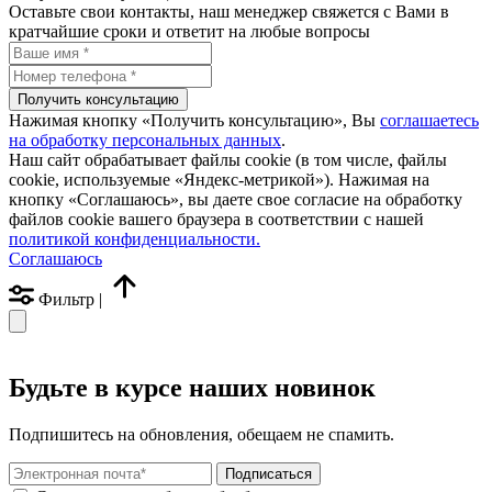
Оставьте свои контакты, наш менеджер свяжется с Вами в
кратчайшие сроки и ответит на любые вопросы
Нажимая кнопку «Получить консультацию», Вы
соглашаетесь
на обработку персональных данных
.
Наш сайт обрабатывает файлы cookie (в том числе, файлы
cookie, используемые «Яндекс-метрикой»). Нажимая на
кнопку «Соглашаюсь», вы даете свое согласие на обработку
файлов cookie вашего браузера в соответствии с нашей
политикой конфиденциальности.
Соглашаюсь
Фильтр
|
Будьте в курсе наших новинок
Подпишитесь на обновления, обещаем не спамить.
Подписаться