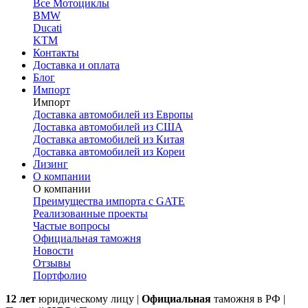
Все Мотоциклы
BMW
Ducati
KTM
Контакты
Доставка и оплата
Блог
Импорт
Импорт
Доставка автомобилей из Европы
Доставка автомобилей из США
Доставка автомобилей из Китая
Доставка автомобилей из Кореи
Лизинг
О компании
О компании
Преимущества импорта с GATE
Реализованные проекты
Частые вопросы
Официальная таможня
Новости
Отзывы
Портфолио
12 лет
юридическому лицу |
Официальная
таможня в РФ |