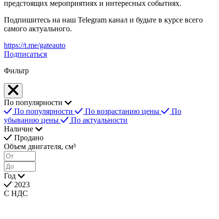
предстоящих мероприятиях и интересных событиях.
Подпишитесь на наш Telegram канал и будьте в курсе всего
самого актуального.
https://t.me/gateauto
Подписаться
Фильтр
По популярности
По популярности
По возрастанию цены
По
убыванию цены
По актуальности
Наличие
Продано
Объем двигателя, см³
Год
2023
С НДС