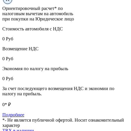
Ориентировочный расчет* по
налоговым вычетам на автомобиль
при покупки на Юридическое лицо
Стоимость автомобиля с НДС
0
Руб
Возмещение НДС
0
Руб
Экономия по налогу на прибыль
0
Руб
За счет последующего возмещения НДС и экономии по
налогу на прибыль.
0
* ₽
Подробнее
*- Не является публичной офертой. Носит ознакомительный
характер
TRX в наличии