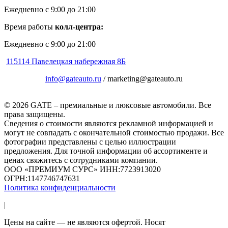
Ежедневно с 9:00 до 21:00
Время работы
колл-центра:
Ежедневно с 9:00 до 21:00
115114 Павелецкая набережная 8Б
info@gateauto.ru
/ marketing@gateauto.ru
© 2026 GATE – премиальные и люксовые автомобили. Все
права защищены.
Сведения о стоимости являются рекламной информацией и
могут не совпадать с окончательной стоимостью продажи. Все
фотографии представлены с целью иллюстрации
предложения. Для точной информации об ассортименте и
ценах свяжитесь с сотрудниками компании.
ООО «ПРЕМИУМ СУРС» ИНН:7723913020
ОГРН:1147746747631
Политика конфиденциальности
|
Цены на сайте — не являются офертой. Носят