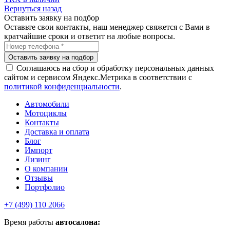
Вернуться назад
Оставить заявку на подбор
Оставьте свои контакты, наш менеджер свяжется с Вами в
кратчайшие сроки и ответит на любые вопросы.
Соглашаюсь на сбор и обработку персональных данных
сайтом и сервисом Яндекс.Метрика в соответствии с
политикой конфиденциальности
.
Автомобили
Мотоциклы
Контакты
Доставка и оплата
Блог
Импорт
Лизинг
О компании
Отзывы
Портфолио
+7 (499) 110 2066
Время работы
автосалона: