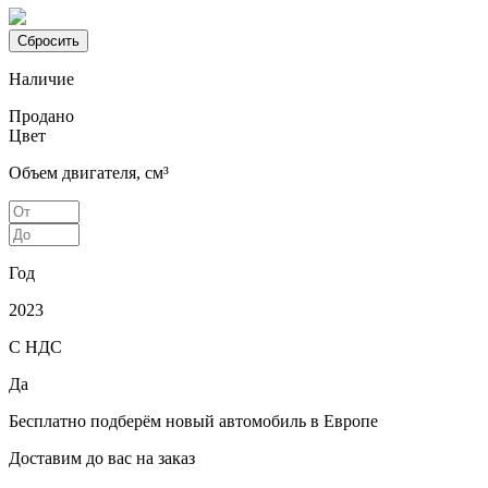
Наличие
Продано
Цвет
Объем двигателя, см³
Год
2023
С НДС
Да
Бесплатно подберём
новый автомобиль в Европе
Доставим до вас на заказ