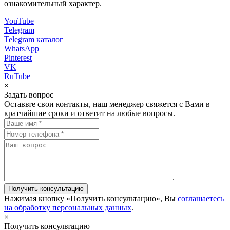
ознакомительный характер.
YouTube
Telegram
Telegram каталог
WhatsApp
Pinterest
VK
RuTube
×
Задать вопрос
Оставьте свои контакты, наш менеджер свяжется с Вами в
кратчайшие сроки и ответит на любые вопросы.
Нажимая кнопку «Получить консультацию», Вы
соглашаетесь
на обработку персональных данных
.
×
Получить консультацию