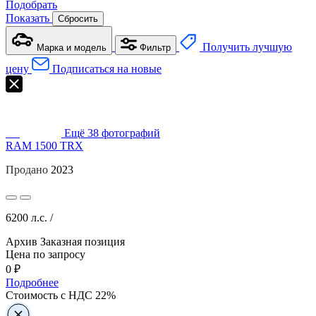
Подобрать
Показать
Сбросить
Получить лучшую
Марка и модель
Фильтр
цену
Подписаться на новые
Ещё
38
фотографий
RAM 1500 TRX
Продано
2023
6200 л.с. /
Архив
Заказная позиция
Цена по запросу
0 ₽
Подробнее
Стоимость с НДС 22%