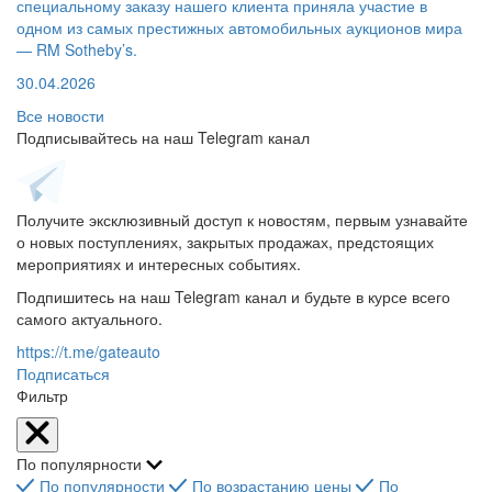
специальному заказу нашего клиента приняла участие в
одном из самых престижных автомобильных аукционов мира
— RM Sotheby’s.
30.04.2026
Все новости
Подписывайтесь на наш Telegram канал
Получите эксклюзивный доступ к новостям, первым узнавайте
о новых поступлениях, закрытых продажах, предстоящих
мероприятиях и интересных событиях.
Подпишитесь на наш Telegram канал и будьте в курсе всего
самого актуального.
https://t.me/gateauto
Подписаться
Фильтр
По популярности
По популярности
По возрастанию цены
По