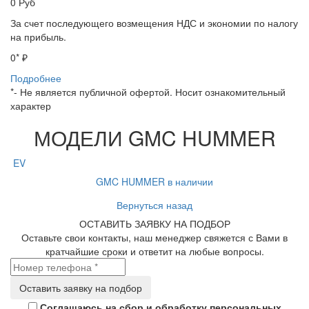
0
Руб
За счет последующего возмещения НДС и экономии по налогу
на прибыль.
0
* ₽
Подробнее
*- Не является публичной офертой. Носит ознакомительный
характер
МОДЕЛИ GMC HUMMER
EV
GMC HUMMER в наличии
Вернуться назад
ОСТАВИТЬ ЗАЯВКУ НА ПОДБОР
Оставьте свои контакты, наш менеджер свяжется с Вами в
кратчайшие сроки и ответит на любые вопросы.
Соглашаюсь на сбор и обработку персональных