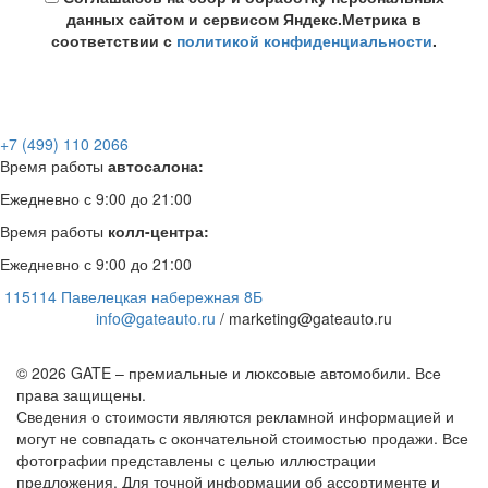
данных сайтом и сервисом Яндекс.Метрика в
соответствии с
политикой конфиденциальности
.
+7 (499) 110 2066
Время работы
автосалона:
Ежедневно с 9:00 до 21:00
Время работы
колл-центра:
Ежедневно с 9:00 до 21:00
115114 Павелецкая набережная 8Б
info@gateauto.ru
/ marketing@gateauto.ru
© 2026 GATE – премиальные и люксовые автомобили. Все
права защищены.
Сведения о стоимости являются рекламной информацией и
могут не совпадать с окончательной стоимостью продажи. Все
фотографии представлены с целью иллюстрации
предложения. Для точной информации об ассортименте и