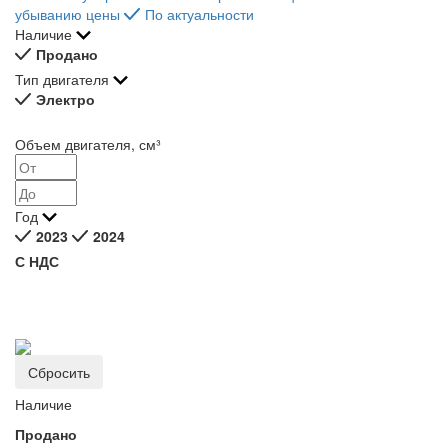
убыванию цены
По актуальности
Наличие
Продано
Тип двигателя
Электро
Объем двигателя, см³
Год
2023
2024
С НДС
Наличие
Продано