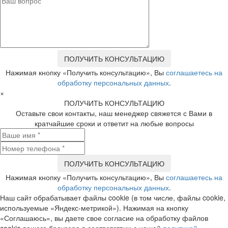
Нажимая кнопку «Получить консультацию», Вы
соглашаетесь на
обработку персональных данных
.
×
ПОЛУЧИТЬ КОНСУЛЬТАЦИЮ
Оставьте свои контакты, наш менеджер свяжется с Вами в
кратчайшие сроки и ответит на любые вопросы
Нажимая кнопку «Получить консультацию», Вы
соглашаетесь на
обработку персональных данных
.
Наш сайт обрабатывает файлы cookie (в том числе, файлы cookie,
используемые «Яндекс-метрикой»). Нажимая на кнопку
«Соглашаюсь», вы даете свое согласие на обработку файлов
cookie вашего браузера в соответствии с нашей
политикой