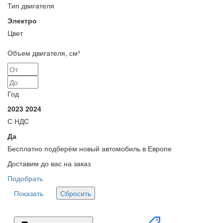
Тип двигателя
Электро
Цвет
Объем двигателя, см³
Год
2023
2024
С НДС
Да
Бесплатно подберём
новый автомобиль в Европе
Доставим до вас на заказ
Подобрать
Показать
Сбросить