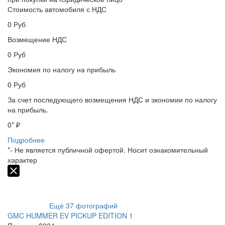
Стоимость автомобиля с НДС
0
Руб
Возмещение НДС
0
Руб
Экономия по налогу на прибыль
0
Руб
За счет последующего возмещения НДС и экономии по налогу
на прибыль.
0
* ₽
Подробнее
*- Не является публичной офертой. Носит ознакомительный
характер
Ещё
37
фотографий
GMC HUMMER EV PICKUP EDITION 1