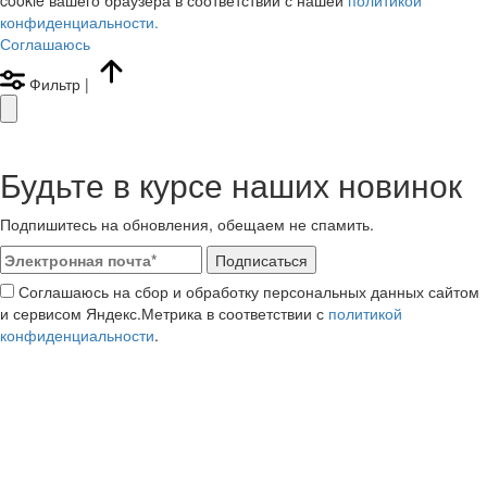
конфиденциальности.
Соглашаюсь
Фильтр
|
Будьте в курсе наших новинок
Подпишитесь на обновления, обещаем не спамить.
Подписаться
Соглашаюсь на сбор и обработку персональных данных сайтом
и сервисом Яндекс.Метрика в соответствии с
политикой
конфиденциальности
.