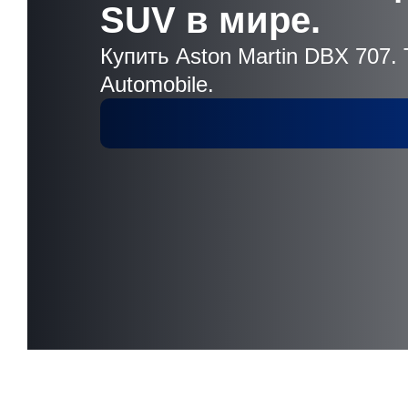
SUV в мире.
Купить Aston Martin DBX 707.
Automobile.