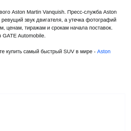
ого Aston Martin Vanquish. Пресс-служба Aston
 ревущий звук двигателя, а утечка фотографий
м, ценам, тиражам и срокам начала поставок.
в GATE Automobile.
те купить самый быстрый SUV в мире -
Aston