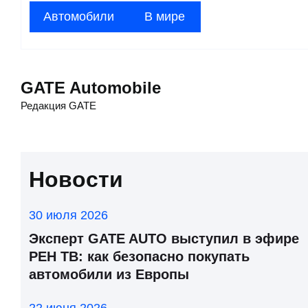
Автомобили
В мире
GATE Automobile
Редакция GATE
Новости
30 июля 2026
Эксперт GATE AUTO выступил в эфире
РЕН ТВ: как безопасно покупать
автомобили из Европы