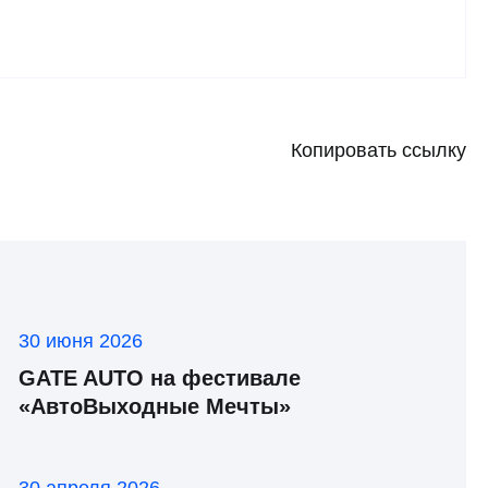
Копировать ссылку
30 июня 2026
GATE AUTO на фестивале
«АвтоВыходные Мечты»