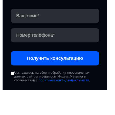
Получить консультацию
Соглашаюсь на сбор и обработку персональных
данных сайтом и сервисом Яндекс.Метрика в
соответствии с
политикой конфиденциальности
.
Подписывайтесь на наши
соцсети