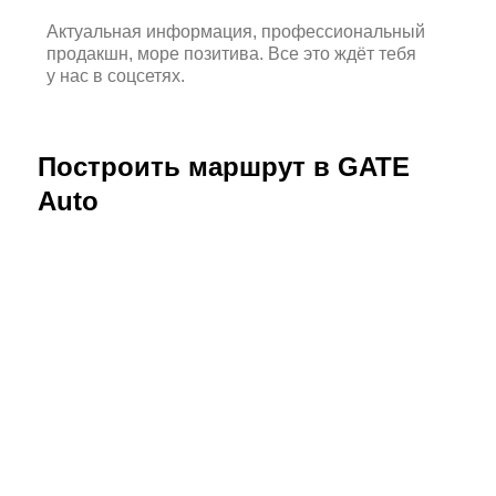
Актуальная информация, профессиональный
продакшн, море позитива. Все это ждёт тебя
у нас в соцсетях.
Построить маршрут в GATE
Auto