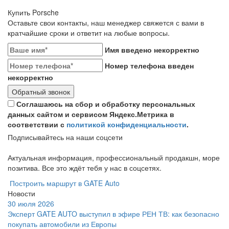
Купить Porsche
Оставьте свои контакты, наш менеджер свяжется с вами в
кратчайшие сроки и ответит на любые вопросы.
Имя введено некорректно
Номер телефона введен
некорректно
Обратный звонок
Соглашаюсь на сбор и обработку персональных
данных сайтом и сервисом Яндекс.Метрика в
соответствии с
политикой конфиденциальности
.
Подписывайтесь на наши соцсети
Актуальная информация, профессиональный продакшн, море
позитива. Все это ждёт тебя у нас в соцсетях.
Построить маршрут в GATE Auto
Новости
30 июля 2026
Эксперт GATE AUTO выступил в эфире РЕН ТВ: как безопасно
покупать автомобили из Европы