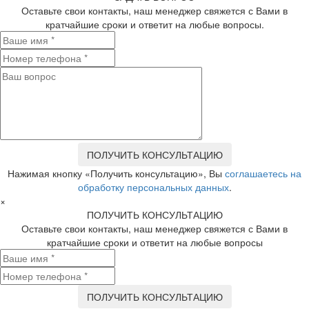
Оставьте свои контакты, наш менеджер свяжется с Вами в
кратчайшие сроки и ответит на любые вопросы.
Нажимая кнопку «Получить консультацию», Вы
соглашаетесь на
обработку персональных данных
.
×
ПОЛУЧИТЬ КОНСУЛЬТАЦИЮ
Оставьте свои контакты, наш менеджер свяжется с Вами в
кратчайшие сроки и ответит на любые вопросы