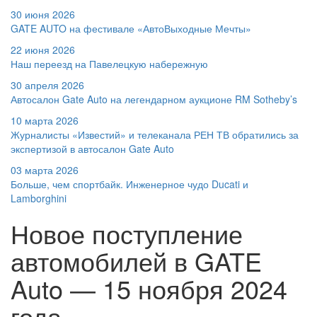
30 июня 2026
GATE AUTO на фестивале «АвтоВыходные Мечты»
22 июня 2026
Наш переезд на Павелецкую набережную
30 апреля 2026
Автосалон Gate Auto на легендарном аукционе RM Sotheby’s
10 марта 2026
Журналисты «Известий» и телеканала РЕН ТВ обратились за
экспертизой в автосалон Gate Auto
03 марта 2026
Больше, чем спортбайк. Инженерное чудо Ducati и
Lamborghini
Новое поступление
автомобилей в GATE
Auto — 15 ноября 2024
года