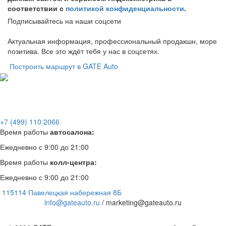
соответствии с
политикой конфиденциальности
.
Подписывайтесь на наши соцсети
Актуальная информация, профессиональный продакшн, море
позитива. Все это ждёт тебя у нас в соцсетях.
Построить маршрут в GATE Auto
+7 (499) 110 2066
Время работы
автосалона:
Ежедневно с 9:00 до 21:00
Время работы
колл-центра:
Ежедневно с 9:00 до 21:00
115114 Павелецкая набережная 8Б
info@gateauto.ru
/ marketing@gateauto.ru