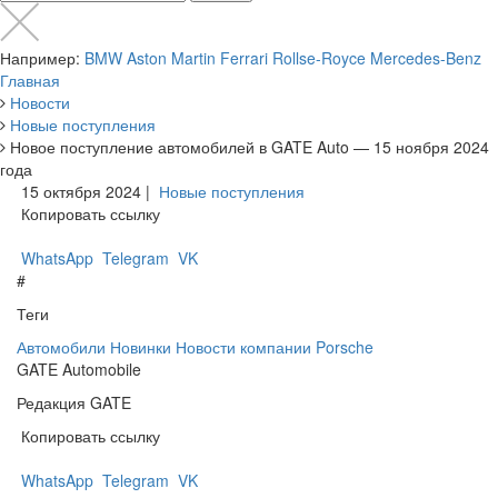
Например:
BMW
Aston Martin
Ferrari
Rollse-Royce
Mercedes-Benz
Главная
Новости
Новые поступления
Новое поступление автомобилей в GATE Auto — 15 ноября 2024
года
15 октября 2024 |
Новые поступления
Копировать ссылку
WhatsApp
Telegram
VK
#
Теги
Автомобили
Новинки
Новости компании
Porsche
GATE Automobile
Редакция GATE
Копировать ссылку
WhatsApp
Telegram
VK