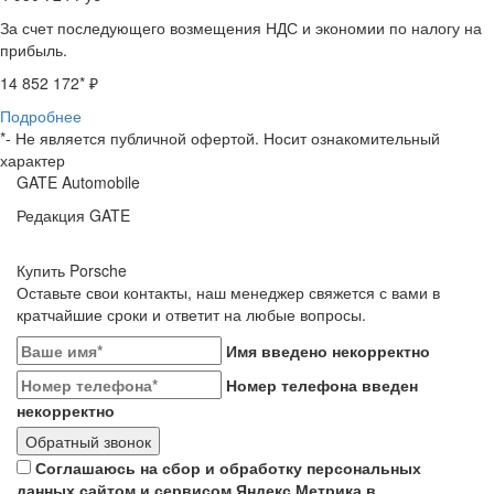
За счет последующего возмещения НДС и экономии по налогу на
прибыль.
14 852 172
* ₽
Подробнее
*- Не является публичной офертой. Носит ознакомительный
характер
GATE Automobile
Редакция GATE
Купить Porsche
Оставьте свои контакты, наш менеджер свяжется с вами в
кратчайшие сроки и ответит на любые вопросы.
Имя введено некорректно
Номер телефона введен
некорректно
Обратный звонок
Соглашаюсь на сбор и обработку персональных
данных сайтом и сервисом Яндекс.Метрика в