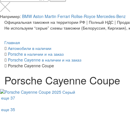
Например:
BMW
Aston Martin
Ferrari
Rollse-Royce
Mercedes-Benz
Официальная таможня на территории РФ | Полный НДС | Прода
Не используем “серые” схемы таможни (Белоруссия, Киргизия), к
Главная
Автомобили в наличии
Porsche в наличии и на заказ
Porsche Cayenne в наличии и на заказ
Porsche Cayenne Coupe
Porsche Cayenne Coupe
еще 37
еще 35