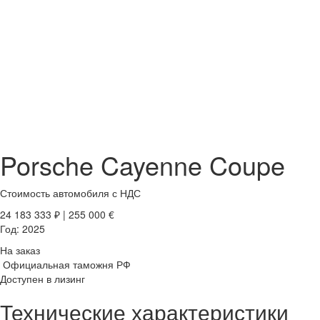
Porsche Cayenne Coupe
Стоимость автомобиля
с НДС
24 183 333
₽
|
255 000
€
Год:
2025
На заказ
Официальная таможня РФ
Доступен в лизинг
Технические характеристики