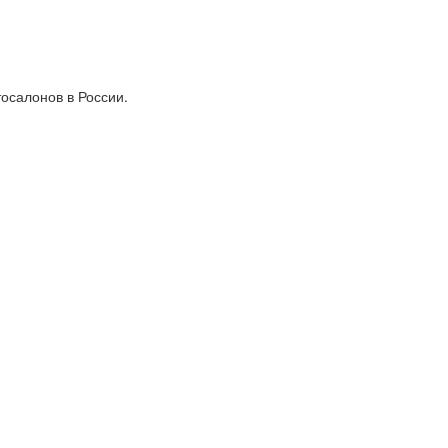
тосалонов в России.