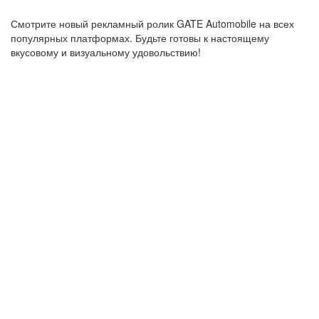
Смотрите новый рекламный ролик GATE Automobile на всех
популярных платформах. Будьте готовы к настоящему
вкусовому и визуальному удовольствию!