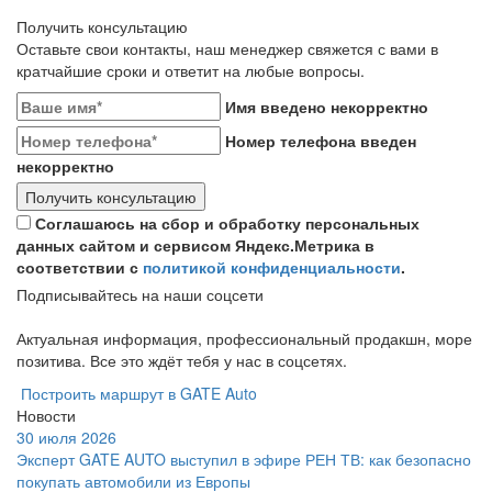
Получить консультацию
Оставьте свои контакты, наш менеджер свяжется с вами в
кратчайшие сроки и ответит на любые вопросы.
Имя введено некорректно
Номер телефона введен
некорректно
Получить консультацию
Соглашаюсь на сбор и обработку персональных
данных сайтом и сервисом Яндекс.Метрика в
соответствии с
политикой конфиденциальности
.
Подписывайтесь на наши соцсети
Актуальная информация, профессиональный продакшн, море
позитива. Все это ждёт тебя у нас в соцсетях.
Построить маршрут в GATE Auto
Новости
30 июля 2026
Эксперт GATE AUTO выступил в эфире РЕН ТВ: как безопасно
покупать автомобили из Европы