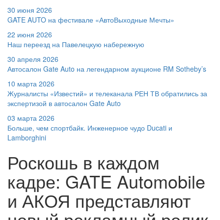
30 июня 2026
GATE AUTO на фестивале «АвтоВыходные Мечты»
22 июня 2026
Наш переезд на Павелецкую набережную
30 апреля 2026
Автосалон Gate Auto на легендарном аукционе RM Sotheby’s
10 марта 2026
Журналисты «Известий» и телеканала РЕН ТВ обратились за
экспертизой в автосалон Gate Auto
03 марта 2026
Больше, чем спортбайк. Инженерное чудо Ducati и
Lamborghini
Роскошь в каждом
кадре: GATE Automobile
и АКОЯ представляют
новый рекламный ролик