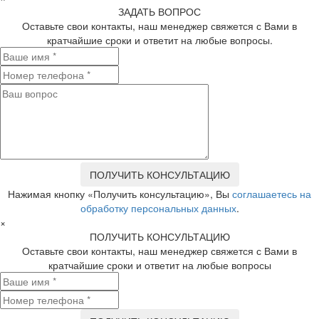
ЗАДАТЬ ВОПРОС
Оставьте свои контакты, наш менеджер свяжется с Вами в
кратчайшие сроки и ответит на любые вопросы.
Нажимая кнопку «Получить консультацию», Вы
соглашаетесь на
обработку персональных данных
.
×
ПОЛУЧИТЬ КОНСУЛЬТАЦИЮ
Оставьте свои контакты, наш менеджер свяжется с Вами в
кратчайшие сроки и ответит на любые вопросы