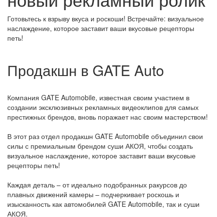
Готовьтесь к взрыву вкуса и роскоши! Встречайте: визуальное
наслаждение, которое заставит ваши вкусовые рецепторы
петь!
Продакшн в GATE Auto
Компания GATE Automobile, известная своим участием в
создании эксклюзивных рекламных видеоклипов для самых
престижных брендов, вновь поражает нас своим мастерством!
В этот раз отдел продакшн GATE Automobile объединил свои
силы с премиальным брендом суши АКОЯ, чтобы создать
визуальное наслаждение, которое заставит ваши вкусовые
рецепторы петь!
Каждая деталь – от идеально подобранных ракурсов до
плавных движений камеры – подчеркивает роскошь и
изысканность как автомобилей GATE Automobile, так и суши
АКОЯ.