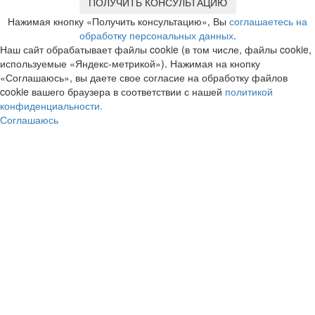
Нажимая кнопку «Получить консультацию», Вы
соглашаетесь на
обработку персональных данных
.
Наш сайт обрабатывает файлы cookie (в том числе, файлы cookie,
используемые «Яндекс-метрикой»). Нажимая на кнопку
«Соглашаюсь», вы даете свое согласие на обработку файлов
cookie вашего браузера в соответствии с нашей
политикой
конфиденциальности.
Соглашаюсь