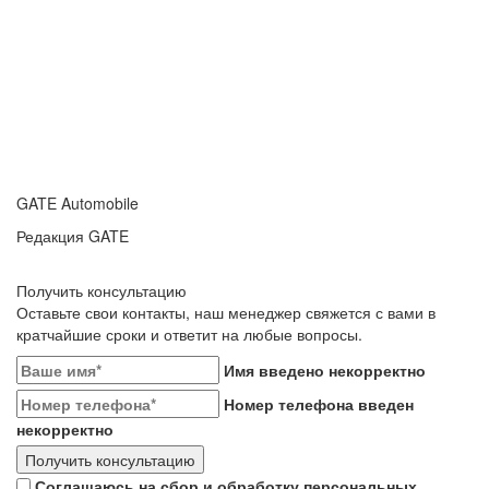
GATE Automobile
Редакция GATE
Получить консультацию
Оставьте свои контакты, наш менеджер свяжется с вами в
кратчайшие сроки и ответит на любые вопросы.
Имя введено некорректно
Номер телефона введен
некорректно
Получить консультацию
Соглашаюсь на сбор и обработку персональных