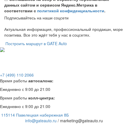
данных сайтом и сервисом Яндекс.Метрика в
соответствии с
политикой конфиденциальности
.
Подписывайтесь на наши соцсети
Актуальная информация, профессиональный продакшн, море
позитива. Все это ждёт тебя у нас в соцсетях.
Построить маршрут в GATE Auto
+7 (499) 110 2066
Время работы
автосалона:
Ежедневно с 9:00 до 21:00
Время работы
колл-центра:
Ежедневно с 9:00 до 21:00
115114 Павелецкая набережная 8Б
info@gateauto.ru
/ marketing@gateauto.ru