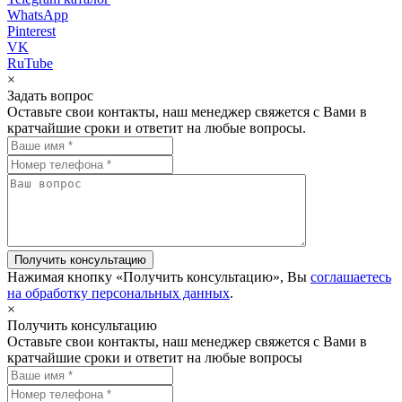
WhatsApp
Pinterest
VK
RuTube
×
Задать вопрос
Оставьте свои контакты, наш менеджер свяжется с Вами в
кратчайшие сроки и ответит на любые вопросы.
Нажимая кнопку «Получить консультацию», Вы
соглашаетесь
на обработку персональных данных
.
×
Получить консультацию
Оставьте свои контакты, наш менеджер свяжется с Вами в
кратчайшие сроки и ответит на любые вопросы