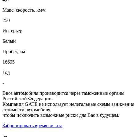
Макс. скорость, км/ч
250
Интерьер
Белый
Пробег, км
16695
Год
-
Ввоз автомобиля производится через таможенные органы
Российской Федерации.
Компания GATE не использует нелегальные схемы занижения
стоимости автомобиля,
чтобы исключить возможные риски для Вас в будущем.
Забронировать время визита