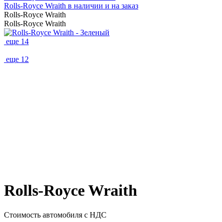
Rolls-Royce Wraith в наличии и на заказ
Rolls-Royce Wraith
Rolls-Royce Wraith
еще 14
еще 12
Rolls-Royce Wraith
Стоимость автомобиля
с НДС