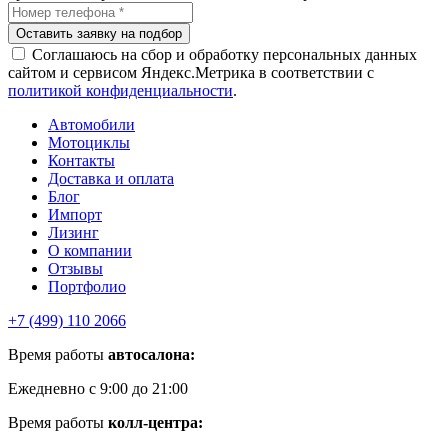
Соглашаюсь на сбор и обработку персональных данных
сайтом и сервисом Яндекс.Метрика в соответствии с
политикой конфиденциальности
.
Автомобили
Мотоциклы
Контакты
Доставка и оплата
Блог
Импорт
Лизинг
О компании
Отзывы
Портфолио
+7 (499) 110 2066
Время работы
автосалона:
Ежедневно с 9:00 до 21:00
Время работы
колл-центра: