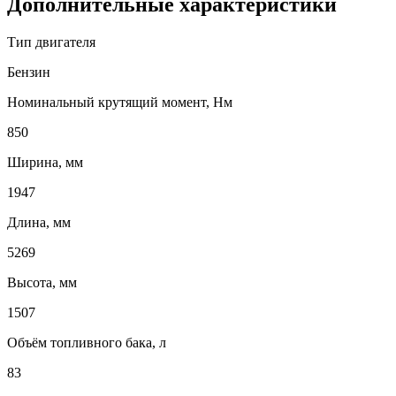
Дополнительные характеристики
Тип двигателя
Бензин
Номинальный крутящий момент, Нм
850
Ширина, мм
1947
Длина, мм
5269
Высота, мм
1507
Объём топливного бака, л
83