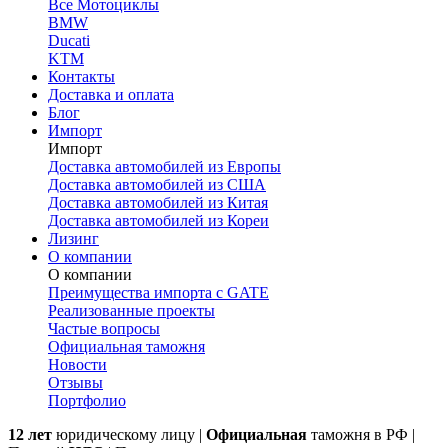
Все Мотоциклы
BMW
Ducati
KTM
Контакты
Доставка и оплата
Блог
Импорт
Импорт
Доставка автомобилей из Европы
Доставка автомобилей из США
Доставка автомобилей из Китая
Доставка автомобилей из Кореи
Лизинг
О компании
О компании
Преимущества импорта с GATE
Реализованные проекты
Частые вопросы
Официальная таможня
Новости
Отзывы
Портфолио
12 лет
юридическому лицу |
Официальная
таможня в РФ |