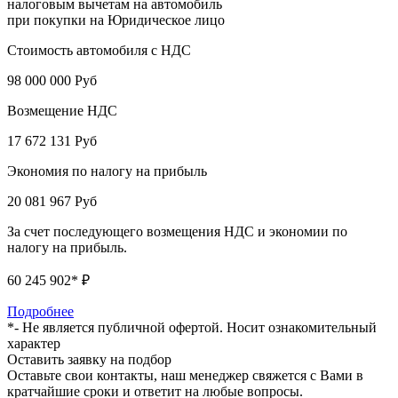
налоговым вычетам на автомобиль
при покупки на Юридическое лицо
Стоимость автомобиля с НДС
98 000 000
Руб
Возмещение НДС
17 672 131
Руб
Экономия по налогу на прибыль
20 081 967
Руб
За счет последующего возмещения НДС и экономии по
налогу на прибыль.
60 245 902
* ₽
Подробнее
*- Не является публичной офертой. Носит ознакомительный
характер
Оставить заявку на подбор
Оставьте свои контакты, наш менеджер свяжется с Вами в
кратчайшие сроки и ответит на любые вопросы.