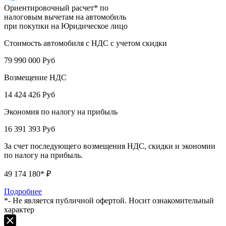
Ориентировочный расчет* по
налоговым вычетам на автомобиль
при покупки на Юридическое лицо
Стоимость автомобиля с НДС с учетом скидки
79 990 000
Руб
Возмещение НДС
14 424 426
Руб
Экономия по налогу на прибыль
16 391 393
Руб
За счет последующего возмещения НДС, скидки и экономии
по налогу на прибыль.
49 174 180
* ₽
Подробнее
*- Не является публичной офертой. Носит ознакомительный
характер