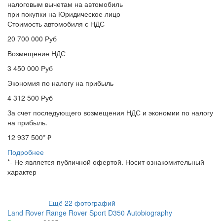
налоговым вычетам на автомобиль
при покупки на Юридическое лицо
Стоимость автомобиля с НДС
20 700 000
Руб
Возмещение НДС
3 450 000
Руб
Экономия по налогу на прибыль
4 312 500
Руб
За счет последующего возмещения НДС и экономии по налогу
на прибыль.
12 937 500
* ₽
Подробнее
*- Не является публичной офертой. Носит ознакомительный
характер
Ещё
22
фотографий
Land Rover Range Rover Sport D350 Autobiography