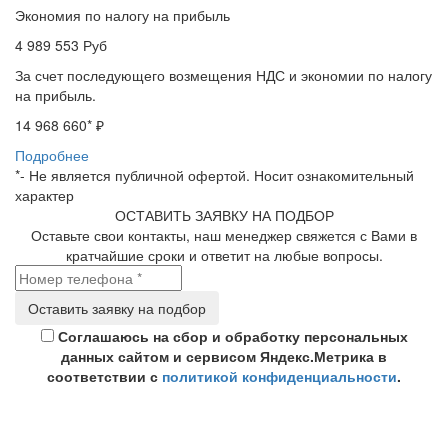
Экономия по налогу на прибыль
4 989 553
Руб
За счет последующего возмещения НДС и экономии по налогу
на прибыль.
14 968 660
* ₽
Подробнее
*- Не является публичной офертой. Носит ознакомительный
характер
ОСТАВИТЬ ЗАЯВКУ НА ПОДБОР
Оставьте свои контакты, наш менеджер свяжется с Вами в
кратчайшие сроки и ответит на любые вопросы.
Соглашаюсь на сбор и обработку персональных
данных сайтом и сервисом Яндекс.Метрика в
соответствии с
политикой конфиденциальности
.