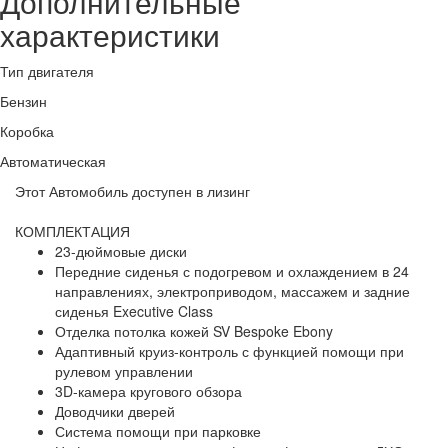
Дополнительные
характеристики
Тип двигателя
Бензин
Коробка
Автоматическая
Этот Автомобиль доступен в лизинг
КОМПЛЕКТАЦИЯ
23-дюймовые диски
Передние сиденья с подогревом и охлаждением в 24
направлениях, электроприводом, массажем и задние
сиденья Executive Class
Отделка потолка кожей SV Bespoke Ebony
Адаптивный круиз-контроль с функцией помощи при
рулевом управлении
3D-камера кругового обзора
Доводчики дверей
Система помощи при парковке