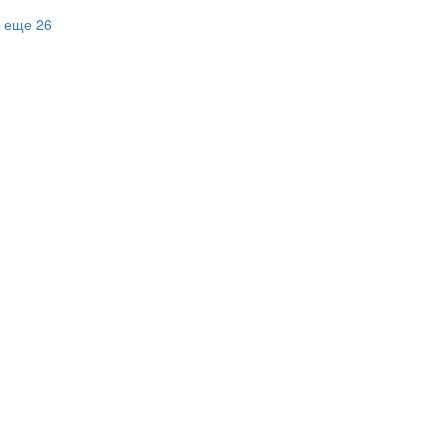
еще 26