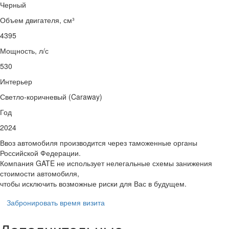
Черный
Объем двигателя, см³
4395
Мощность, л/с
530
Интерьер
Светло-коричневый (Caraway)
Год
2024
Ввоз автомобиля производится через таможенные органы
Российской Федерации.
Компания GATE не использует нелегальные схемы занижения
стоимости автомобиля,
чтобы исключить возможные риски для Вас в будущем.
Забронировать время визита