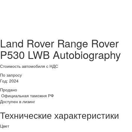
Land Rover Range Rover
P530 LWB Autobiography
Стоимость автомобиля
с НДС
По запросу
Год:
2024
Продано
Официальная таможня РФ
Доступен в лизинг
Технические характеристики
Цвет