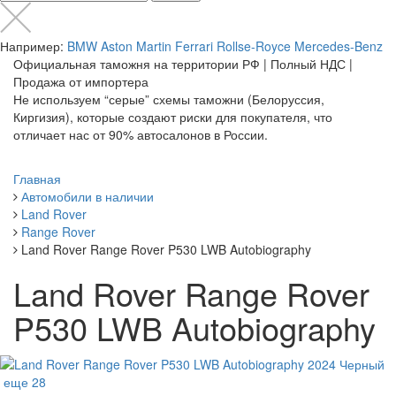
Например:
BMW
Aston Martin
Ferrari
Rollse-Royce
Mercedes-Benz
Официальная таможня на территории РФ | Полный НДС |
Продажа от импортера
Не используем “серые” схемы таможни (Белоруссия,
Киргизия), которые создают риски для покупателя, что
отличает нас от 90% автосалонов в России.
Главная
Автомобили в наличии
Land Rover
Range Rover
Land Rover Range Rover P530 LWB Autobiography
Land Rover Range Rover
P530 LWB Autobiography
еще 28