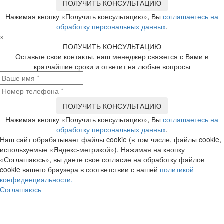
Нажимая кнопку «Получить консультацию», Вы
соглашаетесь на
обработку персональных данных
.
×
ПОЛУЧИТЬ КОНСУЛЬТАЦИЮ
Оставьте свои контакты, наш менеджер свяжется с Вами в
кратчайшие сроки и ответит на любые вопросы
Нажимая кнопку «Получить консультацию», Вы
соглашаетесь на
обработку персональных данных
.
Наш сайт обрабатывает файлы cookie (в том числе, файлы cookie,
используемые «Яндекс-метрикой»). Нажимая на кнопку
«Соглашаюсь», вы даете свое согласие на обработку файлов
cookie вашего браузера в соответствии с нашей
политикой
конфиденциальности.
Соглашаюсь