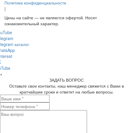
Политика конфиденциальности
|
Цены на сайте — не являются офертой. Носят
ознакомительный характер.
ouTube
legram
legram каталог
hatsApp
nterest
K
uTube
×
ЗАДАТЬ ВОПРОС
Оставьте свои контакты, наш менеджер свяжется с Вами в
кратчайшие сроки и ответит на любые вопросы.