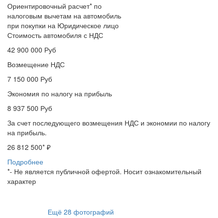
Ориентировочный расчет* по
налоговым вычетам на автомобиль
при покупки на Юридическое лицо
Стоимость автомобиля с НДС
42 900 000
Руб
Возмещение НДС
7 150 000
Руб
Экономия по налогу на прибыль
8 937 500
Руб
За счет последующего возмещения НДС и экономии по налогу
на прибыль.
26 812 500
* ₽
Подробнее
*- Не является публичной офертой. Носит ознакомительный
характер
Ещё
28
фотографий