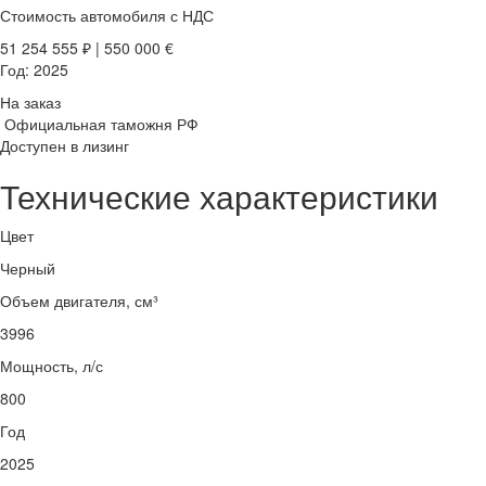
Стоимость автомобиля
с НДС
51 254 555
₽
|
550 000
€
Год:
2025
На заказ
Официальная таможня РФ
Доступен в лизинг
Технические характеристики
Цвет
Черный
Объем двигателя, см³
3996
Мощность, л/с
800
Год
2025