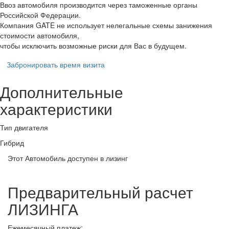
Ввоз автомобиля производится через таможенные органы
Российской Федерации.
Компания GATE не использует нелегальные схемы занижения
стоимости автомобиля,
чтобы исключить возможные риски для Вас в будущем.
Забронировать время визита
Дополнительные
характеристики
Тип двигателя
Гибрид
Этот Автомобиль доступен в лизинг
Предварительный расчет
ЛИЗИНГА
Ежемесячный платеж: