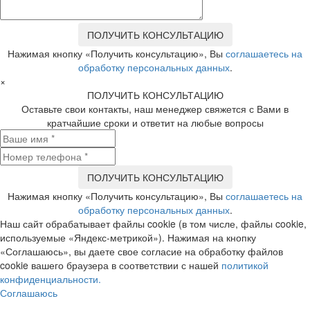
Нажимая кнопку «Получить консультацию», Вы
соглашаетесь на
обработку персональных данных
.
×
ПОЛУЧИТЬ КОНСУЛЬТАЦИЮ
Оставьте свои контакты, наш менеджер свяжется с Вами в
кратчайшие сроки и ответит на любые вопросы
Нажимая кнопку «Получить консультацию», Вы
соглашаетесь на
обработку персональных данных
.
Наш сайт обрабатывает файлы cookie (в том числе, файлы cookie,
используемые «Яндекс-метрикой»). Нажимая на кнопку
«Соглашаюсь», вы даете свое согласие на обработку файлов
cookie вашего браузера в соответствии с нашей
политикой
конфиденциальности.
Соглашаюсь