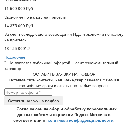
11 500 000
Руб
Экономия по налогу на прибыль
14 375 000
Руб
За счет последующего возмещения НДС и экономии по налогу
на прибыль.
43 125 000
* ₽
Подробнее
*- Не является публичной офертой. Носит ознакомительный
характер
ОСТАВИТЬ ЗАЯВКУ НА ПОДБОР
Оставьте свои контакты, наш менеджер свяжется с Вами в
кратчайшие сроки и ответит на любые вопросы.
Соглашаюсь на сбор и обработку персональных
данных сайтом и сервисом Яндекс.Метрика в
соответствии с
политикой конфиденциальности
.