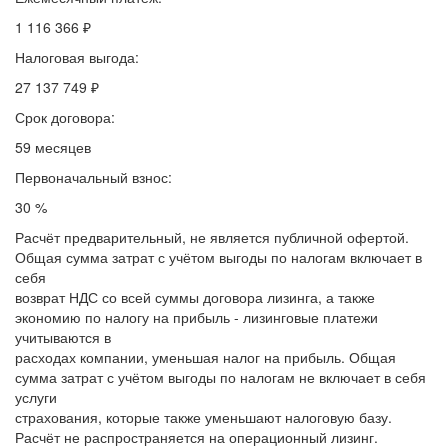
1 116 366 ₽
Налоговая выгода:
27 137 749 ₽
Срок договора:
59 месяцев
Первоначальный взнос:
30 %
Расчёт предварительный, не является публичной офертой.
Общая сумма затрат с учётом выгоды по налогам включает в
себя
возврат НДС со всей суммы договора лизинга, а также
экономию по налогу на прибыль - лизинговые платежи
учитываются в
расходах компании, уменьшая налог на прибыль. Общая
сумма затрат с учётом выгоды по налогам не включает в себя
услуги
страхования, которые также уменьшают налоговую базу.
Расчёт не распространяется на операционный лизинг.