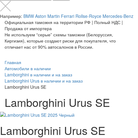
Например:
BMW
Aston Martin
Ferrari
Rollse-Royce
Mercedes-Benz
Официальная таможня на территории РФ | Полный НДС |
Продажа от импортера
Не используем “серые” схемы таможни (Белоруссия,
Киргизия), которые создают риски для покупателя, что
отличает нас от 90% автосалонов в России.
Главная
Автомобили в наличии
Lamborghini в наличии и на заказ
Lamborghini Urus в наличии и на заказ
Lamborghini Urus SE
Lamborghini Urus SE
Lamborghini Urus SE