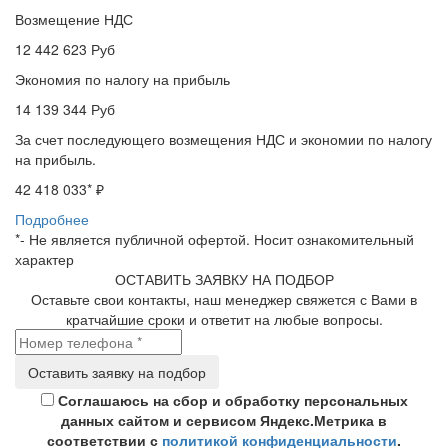
Возмещение НДС
12 442 623
Руб
Экономия по налогу на прибыль
14 139 344
Руб
За счет последующего возмещения НДС и экономии по налогу
на прибыль.
42 418 033
* ₽
Подробнее
*- Не является публичной офертой. Носит ознакомительный
характер
ОСТАВИТЬ ЗАЯВКУ НА ПОДБОР
Оставьте свои контакты, наш менеджер свяжется с Вами в
кратчайшие сроки и ответит на любые вопросы.
Соглашаюсь на сбор и обработку персональных
данных сайтом и сервисом Яндекс.Метрика в
соответствии с
политикой конфиденциальности
.