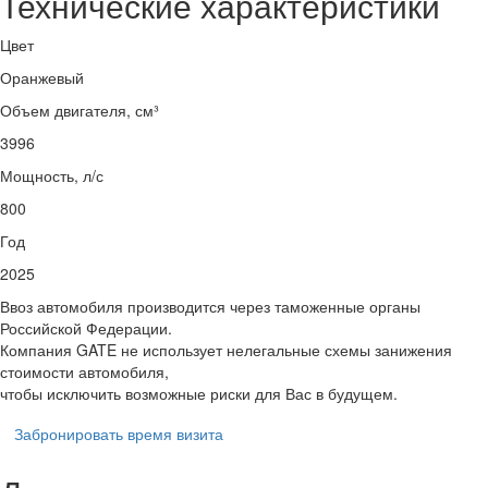
Технические характеристики
Цвет
Оранжевый
Объем двигателя, см³
3996
Мощность, л/с
800
Год
2025
Ввоз автомобиля производится через таможенные органы
Российской Федерации.
Компания GATE не использует нелегальные схемы занижения
стоимости автомобиля,
чтобы исключить возможные риски для Вас в будущем.
Забронировать время визита