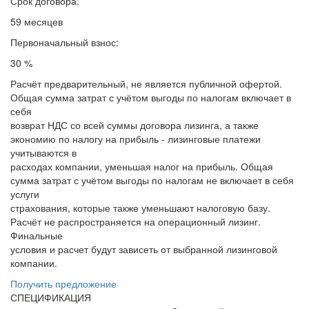
Срок договора:
59 месяцев
Первоначальный взнос:
30 %
Расчёт предварительный, не является публичной офертой.
Общая сумма затрат с учётом выгоды по налогам включает в
себя
возврат НДС со всей суммы договора лизинга, а также
экономию по налогу на прибыль - лизинговые платежи
учитываются в
расходах компании, уменьшая налог на прибыль. Общая
сумма затрат с учётом выгоды по налогам не включает в себя
услуги
страхования, которые также уменьшают налоговую базу.
Расчёт не распространяется на операционный лизинг.
Финальные
условия и расчет будут зависеть от выбранной лизинговой
компании.
Получить предложение
СПЕЦИФИКАЦИЯ