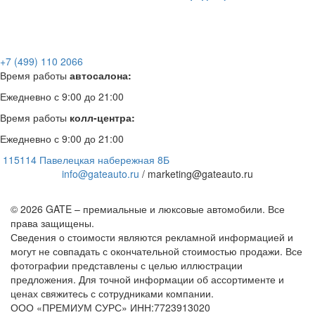
+7 (499) 110 2066
Время работы
автосалона:
Ежедневно с 9:00 до 21:00
Время работы
колл-центра:
Ежедневно с 9:00 до 21:00
115114 Павелецкая набережная 8Б
info@gateauto.ru
/ marketing@gateauto.ru
© 2026 GATE – премиальные и люксовые автомобили. Все
права защищены.
Сведения о стоимости являются рекламной информацией и
могут не совпадать с окончательной стоимостью продажи. Все
фотографии представлены с целью иллюстрации
предложения. Для точной информации об ассортименте и
ценах свяжитесь с сотрудниками компании.
ООО «ПРЕМИУМ СУРС» ИНН:7723913020