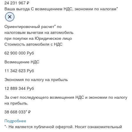
24 231 967 ₽
Ваша выгода
С возмещением НДС, экономии по налогам*
Ориентировочный расчет* по
налоговым вычетам на автомобиль
при покупки на Юридическое лицо
Стоимость автомобиля с НДС
62 900 000
Руб
Возмещение НДС
11 342 623
Руб
Экономия по налогу на прибыль
12 889 344
Руб
За счет последующего возмещения НДС и экономии по налогу
на прибыль.
38 668 033
* ₽
Подробнее
*- Не является публичной офертой. Носит ознакомительный