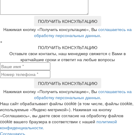
Нажимая кнопку «Получить консультацию», Вы
соглашаетесь на
обработку персональных данных
.
×
ПОЛУЧИТЬ КОНСУЛЬТАЦИЮ
Оставьте свои контакты, наш менеджер свяжется с Вами в
кратчайшие сроки и ответит на любые вопросы
Нажимая кнопку «Получить консультацию», Вы
соглашаетесь на
обработку персональных данных
.
Наш сайт обрабатывает файлы cookie (в том числе, файлы cookie,
используемые «Яндекс-метрикой»). Нажимая на кнопку
«Соглашаюсь», вы даете свое согласие на обработку файлов
cookie вашего браузера в соответствии с нашей
политикой
конфиденциальности.
Соглашаюсь