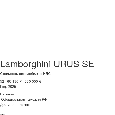
Lamborghini URUS SE
Стоимость автомобиля
с НДС
52 160 130
₽
|
550 000
€
Год:
2025
На заказ
Официальная таможня РФ
Доступен в лизинг