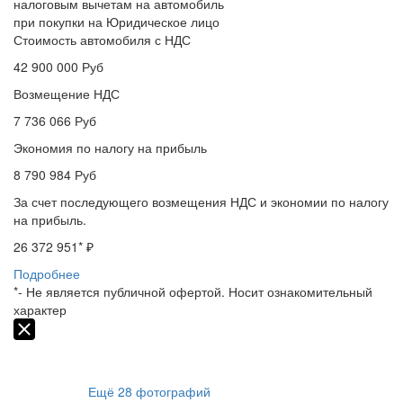
налоговым вычетам на автомобиль
при покупки на Юридическое лицо
Стоимость автомобиля с НДС
42 900 000
Руб
Возмещение НДС
7 736 066
Руб
Экономия по налогу на прибыль
8 790 984
Руб
За счет последующего возмещения НДС и экономии по налогу
на прибыль.
26 372 951
* ₽
Подробнее
*- Не является публичной офертой. Носит ознакомительный
характер
Ещё
28
фотографий