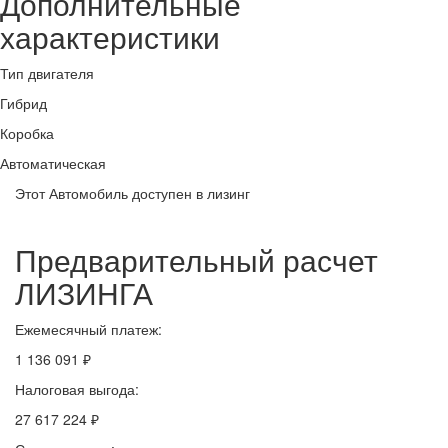
Дополнительные
характеристики
Тип двигателя
Гибрид
Коробка
Автоматическая
Этот Автомобиль доступен в лизинг
Предварительный расчет
ЛИЗИНГА
Ежемесячный платеж:
1 136 091 ₽
Налоговая выгода:
27 617 224 ₽