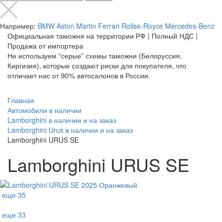
Например:
BMW
Aston Martin
Ferrari
Rollse-Royce
Mercedes-Benz
Официальная таможня на территории РФ | Полный НДС |
Продажа от импортера
Не используем “серые” схемы таможни (Белоруссия,
Киргизия), которые создают риски для покупателя, что
отличает нас от 90% автосалонов в России.
Главная
Автомобили в наличии
Lamborghini в наличии и на заказ
Lamborghini Urus в наличии и на заказ
Lamborghini URUS SE
Lamborghini URUS SE
еще 35
еще 33