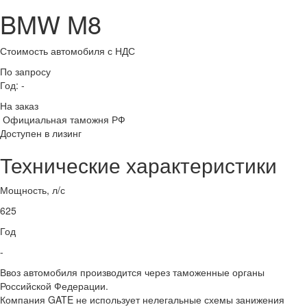
BMW M8
Стоимость автомобиля
с НДС
По запросу
Год:
-
На заказ
Официальная таможня РФ
Доступен в лизинг
Технические характеристики
Мощность, л/с
625
Год
-
Ввоз автомобиля производится через таможенные органы
Российской Федерации.
Компания GATE не использует нелегальные схемы занижения