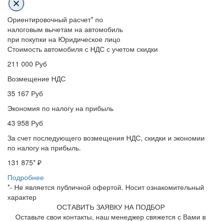
Ориентировочный расчет* по
налоговым вычетам на автомобиль
при покупки на Юридическое лицо
Стоимость автомобиля с НДС с учетом скидки
211 000
Руб
Возмещение НДС
35 167
Руб
Экономия по налогу на прибыль
43 958
Руб
За счет последующего возмещения НДС, скидки и экономии
по налогу на прибыль.
131 875
* ₽
Подробнее
*- Не является публичной офертой. Носит ознакомительный
характер
ОСТАВИТЬ ЗАЯВКУ НА ПОДБОР
Оставьте свои контакты, наш менеджер свяжется с Вами в