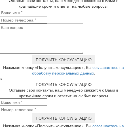
Оставьте свои контакты, наш менеджер свяжется с Вами в
кратчайшие сроки и ответит на любые вопросы.
Нажимая кнопку «Получить консультацию», Вы
соглашаетесь на
обработку персональных данных
.
×
ПОЛУЧИТЬ КОНСУЛЬТАЦИЮ
Оставьте свои контакты, наш менеджер свяжется с Вами в
кратчайшие сроки и ответит на любые вопросы
Нажимая кнопку «Получить консультацию», Вы
соглашаетесь на