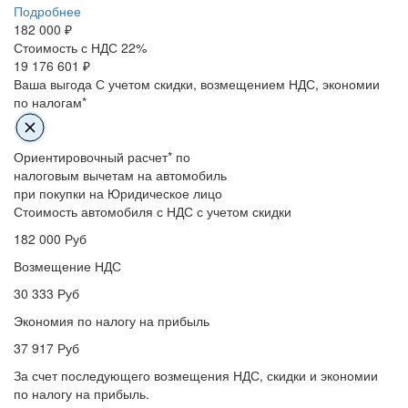
Подробнее
182 000
₽
Стоимость с НДС 22%
19 176 601 ₽
Ваша выгода
С учетом скидки, возмещением НДС, экономии
по налогам*
Ориентировочный расчет* по
налоговым вычетам на автомобиль
при покупки на Юридическое лицо
Стоимость автомобиля с НДС с учетом скидки
182 000
Руб
Возмещение НДС
30 333
Руб
Экономия по налогу на прибыль
37 917
Руб
За счет последующего возмещения НДС, скидки и экономии
по налогу на прибыль.