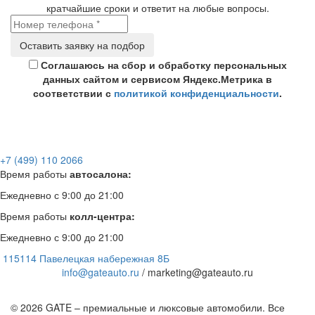
кратчайшие сроки и ответит на любые вопросы.
Соглашаюсь на сбор и обработку персональных
данных сайтом и сервисом Яндекс.Метрика в
соответствии с
политикой конфиденциальности
.
+7 (499) 110 2066
Время работы
автосалона:
Ежедневно с 9:00 до 21:00
Время работы
колл-центра:
Ежедневно с 9:00 до 21:00
115114 Павелецкая набережная 8Б
info@gateauto.ru
/ marketing@gateauto.ru
© 2026 GATE – премиальные и люксовые автомобили. Все