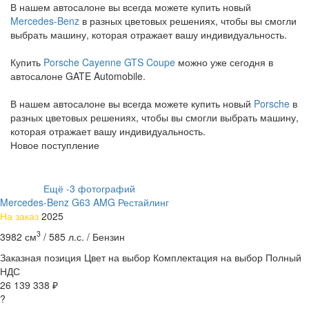
В нашем автосалоне вы всегда можете купить новый
Mercedes-Benz
в разных цветовых решениях, чтобы вы смогли
выбрать машину, которая отражает вашу индивидуальность.
Купить
Porsche Cayenne GTS Coupe
можно уже сегодня в
автосалоне GATE Automobile.
В нашем автосалоне вы всегда можете купить новый
Porsche
в
разных цветовых решениях, чтобы вы смогли выбрать машину,
которая отражает вашу индивидуальность.
Новое поступление
Ещё
-3
фотографий
Mercedes-Benz G63 AMG Рестайлинг
На заказ
2025
3
3982 см
/
585 л.с. /
Бензин
Заказная позиция
Цвет на выбор
Комплектация на выбор
Полный
НДС
26 139 338 ₽
?