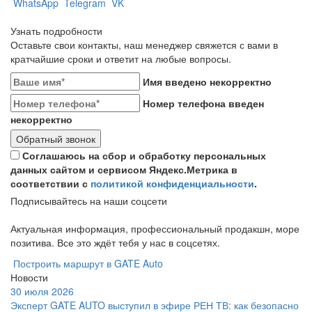
WhatsApp
Telegram
VK
Узнать подробности
Оставьте свои контакты, наш менеджер свяжется с вами в
кратчайшие сроки и ответит на любые вопросы.
Имя введено некорректно
Номер телефона введен
некорректно
Обратный звонок
Соглашаюсь на сбор и обработку персональных
данных сайтом и сервисом Яндекс.Метрика в
соответствии с
политикой конфиденциальности
.
Подписывайтесь на наши соцсети
Актуальная информация, профессиональный продакшн, море
позитива. Все это ждёт тебя у нас в соцсетях.
Построить маршрут в GATE Auto
Новости
30 июля 2026
Эксперт GATE AUTO выступил в эфире РЕН ТВ: как безопасно