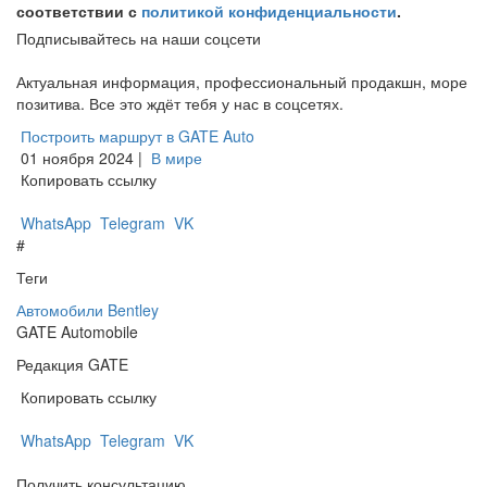
соответствии с
политикой конфиденциальности
.
Подписывайтесь на наши соцсети
Актуальная информация, профессиональный продакшн, море
позитива. Все это ждёт тебя у нас в соцсетях.
Построить маршрут в GATE Auto
01 ноября 2024 |
В мире
Копировать ссылку
WhatsApp
Telegram
VK
#
Теги
Автомобили
Bentley
GATE Automobile
Редакция GATE
Копировать ссылку
WhatsApp
Telegram
VK
Получить консультацию