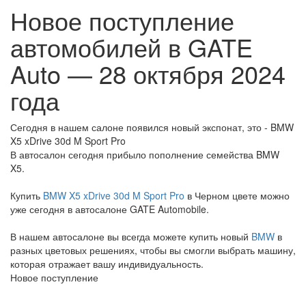
Новое поступление
автомобилей в GATE
Auto — 28 октября 2024
года
Сегодня в нашем салоне появился новый экспонат, это - BMW
X5 xDrive 30d M Sport Pro
В автосалон сегодня прибыло пополнение семейства BMW
X5.
Купить
BMW X5 xDrive 30d M Sport Pro
в Черном цвете можно
уже сегодня в автосалоне GATE Automobile.
В нашем автосалоне вы всегда можете купить новый
BMW
в
разных цветовых решениях, чтобы вы смогли выбрать машину,
которая отражает вашу индивидуальность.
Новое поступление