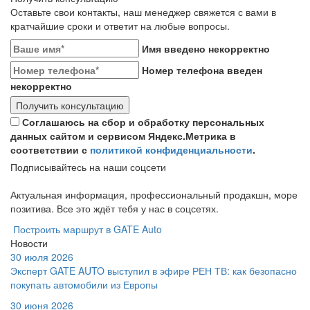
Оставьте свои контакты, наш менеджер свяжется с вами в
кратчайшие сроки и ответит на любые вопросы.
Имя введено некорректно
Номер телефона введен
некорректно
Получить консультацию
Соглашаюсь на сбор и обработку персональных
данных сайтом и сервисом Яндекс.Метрика в
соответствии с
политикой конфиденциальности
.
Подписывайтесь на наши соцсети
Актуальная информация, профессиональный продакшн, море
позитива. Все это ждёт тебя у нас в соцсетях.
Построить маршрут в GATE Auto
Новости
30 июля 2026
Эксперт GATE AUTO выступил в эфире РЕН ТВ: как безопасно
покупать автомобили из Европы
30 июня 2026