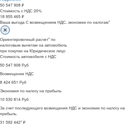
50 547 908
₽
Стоимость с НДС 20%
18 955 465 ₽
Ваша выгода
С возмещением НДС, экономии по налогам*
Ориентировочный расчет* по
налоговым вычетам на автомобиль
при покупки на Юридическое лицо
Стоимость автомобиля с НДС
50 547 908
Руб
Возмещение НДС
8 424 651
Руб
Экономия по налогу на прибыль
10 530 814
Руб
За счет последующего возмещения НДС и экономии по налогу на
прибыль.
31 592 442
* ₽