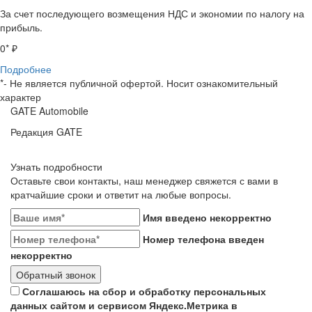
За счет последующего возмещения НДС и экономии по налогу на
прибыль.
0
* ₽
Подробнее
*- Не является публичной офертой. Носит ознакомительный
характер
GATE Automobile
Редакция GATE
Узнать подробности
Оставьте свои контакты, наш менеджер свяжется с вами в
кратчайшие сроки и ответит на любые вопросы.
Имя введено некорректно
Номер телефона введен
некорректно
Обратный звонок
Соглашаюсь на сбор и обработку персональных
данных сайтом и сервисом Яндекс.Метрика в