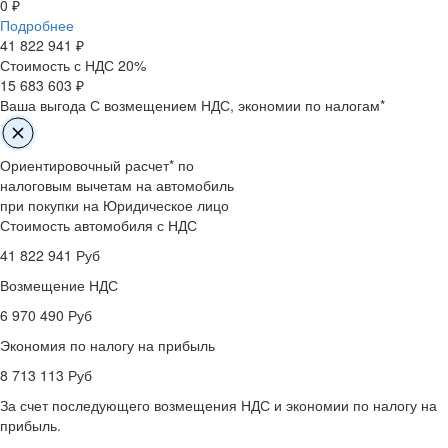
0 ₽
Подробнее
41 822 941
₽
Стоимость с НДС 20%
15 683 603 ₽
Ваша выгода
С возмещением НДС, экономии по налогам*
Ориентировочный расчет* по
налоговым вычетам на автомобиль
при покупки на Юридическое лицо
Стоимость автомобиля с НДС
41 822 941
Руб
Возмещение НДС
6 970 490
Руб
Экономия по налогу на прибыль
8 713 113
Руб
За счет последующего возмещения НДС и экономии по налогу на
прибыль.