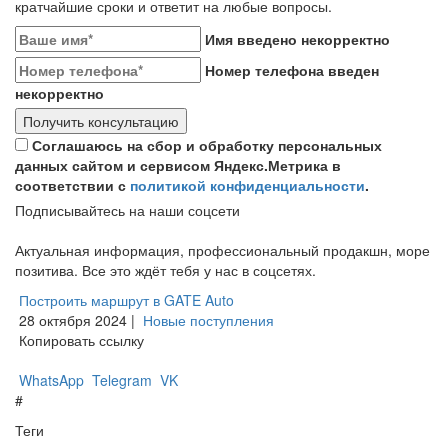
кратчайшие сроки и ответит на любые вопросы.
Имя введено некорректно
Номер телефона введен
некорректно
Получить консультацию
Соглашаюсь на сбор и обработку персональных
данных сайтом и сервисом Яндекс.Метрика в
соответствии с
политикой конфиденциальности
.
Подписывайтесь на наши соцсети
Актуальная информация, профессиональный продакшн, море
позитива. Все это ждёт тебя у нас в соцсетях.
Построить маршрут в GATE Auto
28 октября 2024 |
Новые поступления
Копировать ссылку
WhatsApp
Telegram
VK
#
Теги