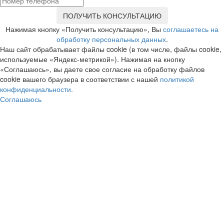
Нажимая кнопку «Получить консультацию», Вы
соглашаетесь на
обработку персональных данных
.
Наш сайт обрабатывает файлы cookie (в том числе, файлы cookie,
используемые «Яндекс-метрикой»). Нажимая на кнопку
«Соглашаюсь», вы даете свое согласие на обработку файлов
cookie вашего браузера в соответствии с нашей
политикой
конфиденциальности.
Соглашаюсь