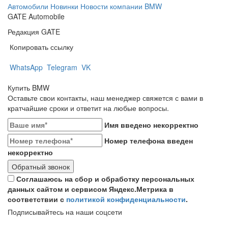
Автомобили
Новинки
Новости компании
BMW
GATE Automobile
Редакция GATE
Копировать ссылку
WhatsApp
Telegram
VK
Купить BMW
Оставьте свои контакты, наш менеджер свяжется с вами в
кратчайшие сроки и ответит на любые вопросы.
Имя введено некорректно
Номер телефона введен
некорректно
Обратный звонок
Соглашаюсь на сбор и обработку персональных
данных сайтом и сервисом Яндекс.Метрика в
соответствии с
политикой конфиденциальности
.
Подписывайтесь на наши соцсети