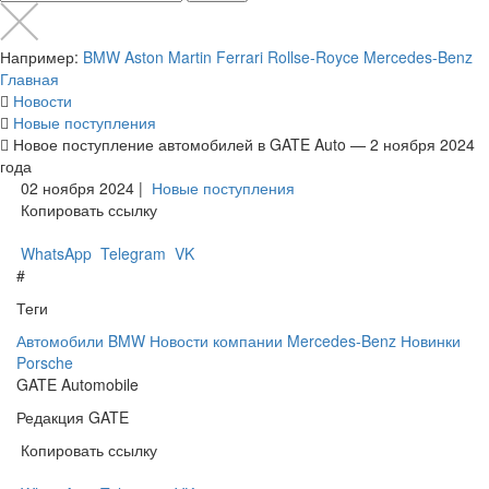
Например:
BMW
Aston Martin
Ferrari
Rollse-Royce
Mercedes-Benz
Главная
Новости
Новые поступления
Новое поступление автомобилей в GATE Auto — 2 ноября 2024
года
02 ноября 2024 |
Новые поступления
Копировать ссылку
WhatsApp
Telegram
VK
#
Теги
Автомобили
BMW
Новости компании
Mercedes-Benz
Новинки
Porsche
GATE Automobile
Редакция GATE
Копировать ссылку