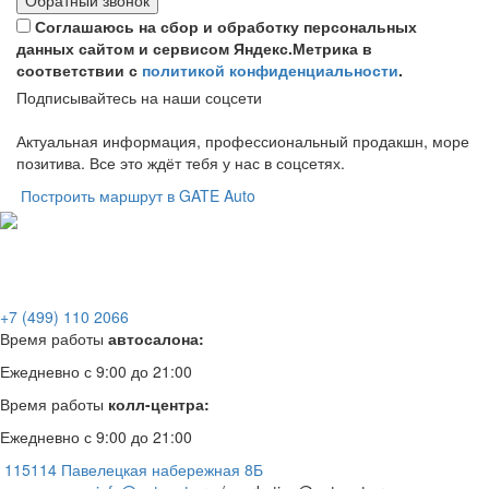
Обратный звонок
Соглашаюсь на сбор и обработку персональных
данных сайтом и сервисом Яндекс.Метрика в
соответствии с
политикой конфиденциальности
.
Подписывайтесь на наши соцсети
Актуальная информация, профессиональный продакшн, море
позитива. Все это ждёт тебя у нас в соцсетях.
Построить маршрут в GATE Auto
+7 (499) 110 2066
Время работы
автосалона:
Ежедневно с 9:00 до 21:00
Время работы
колл-центра:
Ежедневно с 9:00 до 21:00
115114 Павелецкая набережная 8Б