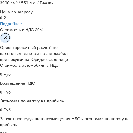
3
3996 см
/
550 л.с. /
Бензин
Цена по запросу
0 ₽
Подробнее
Стоимость с НДС 20%
Ориентировочный расчет* по
налоговым вычетам на автомобиль
при покупки на Юридическое лицо
Стоимость автомобиля с НДС
0
Руб
Возмещение НДС
0
Руб
Экономия по налогу на прибыль
0
Руб
За счет последующего возмещения НДС и экономии по налогу на
прибыль.