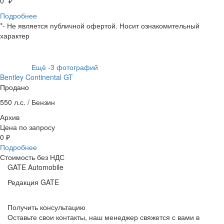
0
* ₽
Подробнее
*- Не является публичной офертой. Носит ознакомительный
характер
Ещё
-3
фотографий
Bentley Continental GT
Продано
550 л.с. /
Бензин
Архив
Цена по запросу
0 ₽
Подробнее
Стоимость без НДС
GATE Automobile
Редакция GATE
Получить консультацию
Оставьте свои контакты, наш менеджер свяжется с вами в