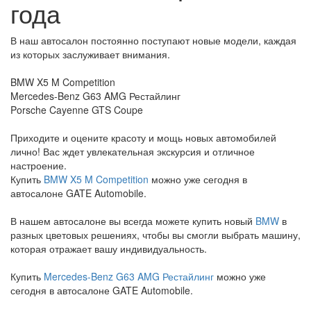
года
В наш автосалон постоянно поступают новые модели, каждая
из которых заслуживает внимания.
BMW X5 M Competition
Mercedes-Benz G63 AMG Рестайлинг
Porsche Cayenne GTS Coupe
Приходите и оцените красоту и мощь новых автомобилей
лично! Вас ждет увлекательная экскурсия и отличное
настроение.
Купить
BMW X5 M Competition
можно уже сегодня в
автосалоне GATE Automobile.
В нашем автосалоне вы всегда можете купить новый
BMW
в
разных цветовых решениях, чтобы вы смогли выбрать машину,
которая отражает вашу индивидуальность.
Купить
Mercedes-Benz G63 AMG Рестайлинг
можно уже
сегодня в автосалоне GATE Automobile.