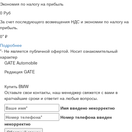
Экономия по налогу на прибыль
0
Руб
За счет последующего возмещения НДС и экономии по налогу на
прибыль.
0
* ₽
Подробнее
*- Не является публичной офертой. Носит ознакомительный
характер
GATE Automobile
Редакция GATE
Купить BMW
Оставьте свои контакты, наш менеджер свяжется с вами в
кратчайшие сроки и ответит на любые вопросы.
Имя введено некорректно
Номер телефона введен
некорректно