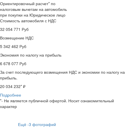
Ориентировочный расчет* по
налоговым вычетам на автомобиль
при покупки на Юридическое лицо
Стоимость автомобиля с НДС
32 054 771
Руб
Возмещение НДС
5 342 462
Руб
Экономия по налогу на прибыль
6 678 077
Руб
За счет последующего возмещения НДС и экономии по налогу на
прибыль.
20 034 232
* ₽
Подробнее
*- Не является публичной офертой. Носит ознакомительный
характер
Ещё
-3
фотографий