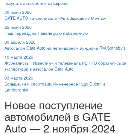
покупать автомобили из Европы
30 июня 2026
GATE AUTO на фестивале «АвтоВыходные Мечты»
22 июня 2026
Наш переезд на Павелецкую набережную
30 апреля 2026
Автосалон Gate Auto на легендарном аукционе RM Sotheby’s
10 марта 2026
Журналисты «Известий» и телеканала РЕН ТВ обратились за
экспертизой в автосалон Gate Auto
03 марта 2026
Больше, чем спортбайк. Инженерное чудо Ducati и
Lamborghini
Новое поступление
автомобилей в GATE
Auto — 2 ноября 2024