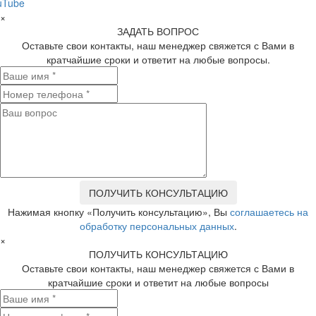
uTube
×
ЗАДАТЬ ВОПРОС
Оставьте свои контакты, наш менеджер свяжется с Вами в
кратчайшие сроки и ответит на любые вопросы.
Нажимая кнопку «Получить консультацию», Вы
соглашаетесь на
обработку персональных данных
.
×
ПОЛУЧИТЬ КОНСУЛЬТАЦИЮ
Оставьте свои контакты, наш менеджер свяжется с Вами в
кратчайшие сроки и ответит на любые вопросы