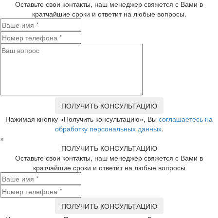
Оставьте свои контакты, наш менеджер свяжется с Вами в
кратчайшие сроки и ответит на любые вопросы.
Нажимая кнопку «Получить консультацию», Вы
соглашаетесь на
обработку персональных данных
.
×
ПОЛУЧИТЬ КОНСУЛЬТАЦИЮ
Оставьте свои контакты, наш менеджер свяжется с Вами в
кратчайшие сроки и ответит на любые вопросы