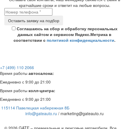
кратчайшие сроки и ответит на любые вопросы.
Соглашаюсь на сбор и обработку персональных
данных сайтом и сервисом Яндекс.Метрика в
соответствии с
политикой конфиденциальности
.
+7 (499) 110 2066
Время работы
автосалона:
Ежедневно с 9:00 до 21:00
Время работы
колл-центра:
Ежедневно с 9:00 до 21:00
115114 Павелецкая набережная 8Б
info@gateauto.ru
/ marketing@gateauto.ru
© 2026 GATE – премиальные и люксовые автомобили. Все