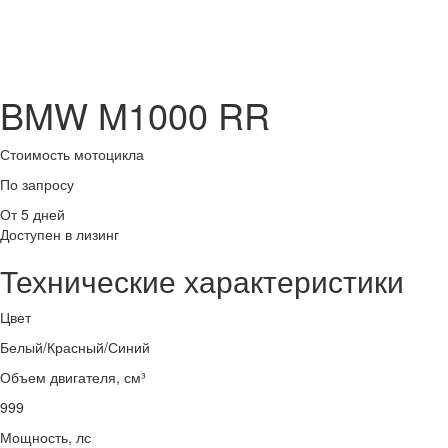
BMW M1000 RR
Стоимость мотоцикла
По запросу
От 5 дней
Доступен в лизинг
Технические характеристики
Цвет
Белый/Красный/Синий
Объем двигателя, см³
999
Мощность, лс