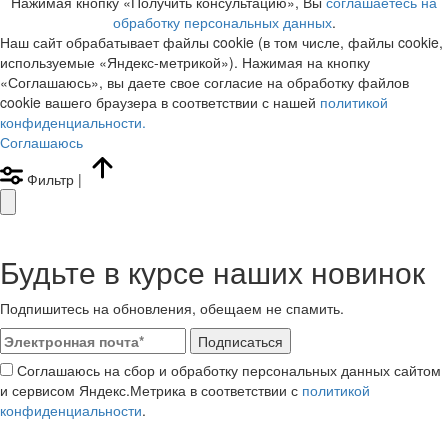
Нажимая кнопку «Получить консультацию», Вы
соглашаетесь на
обработку персональных данных
.
Наш сайт обрабатывает файлы cookie (в том числе, файлы cookie,
используемые «Яндекс-метрикой»). Нажимая на кнопку
«Соглашаюсь», вы даете свое согласие на обработку файлов
cookie вашего браузера в соответствии с нашей
политикой
конфиденциальности.
Соглашаюсь
Фильтр
|
Будьте в курсе наших новинок
Подпишитесь на обновления, обещаем не спамить.
Подписаться
Соглашаюсь на сбор и обработку персональных данных сайтом
и сервисом Яндекс.Метрика в соответствии с
политикой
конфиденциальности
.