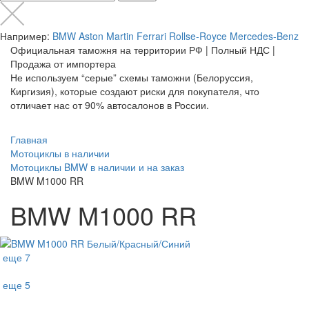
Например:
BMW
Aston Martin
Ferrari
Rollse-Royce
Mercedes-Benz
Официальная таможня на территории РФ | Полный НДС |
Продажа от импортера
Не используем “серые” схемы таможни (Белоруссия,
Киргизия), которые создают риски для покупателя, что
отличает нас от 90% автосалонов в России.
Главная
Мотоциклы в наличии
Мотоциклы BMW в наличии и на заказ
BMW M1000 RR
BMW M1000 RR
еще 7
еще 5