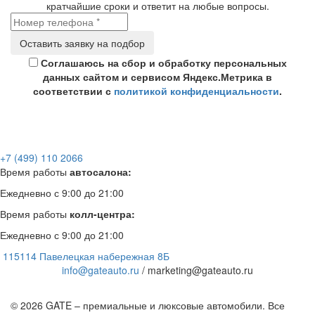
кратчайшие сроки и ответит на любые вопросы.
Соглашаюсь на сбор и обработку персональных
данных сайтом и сервисом Яндекс.Метрика в
соответствии с
политикой конфиденциальности
.
+7 (499) 110 2066
Время работы
автосалона:
Ежедневно с 9:00 до 21:00
Время работы
колл-центра:
Ежедневно с 9:00 до 21:00
115114 Павелецкая набережная 8Б
info@gateauto.ru
/ marketing@gateauto.ru
© 2026 GATE – премиальные и люксовые автомобили. Все