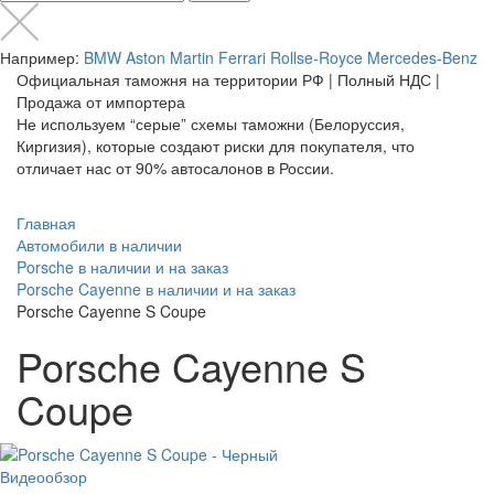
Например:
BMW
Aston Martin
Ferrari
Rollse-Royce
Mercedes-Benz
Официальная таможня на территории РФ | Полный НДС |
Продажа от импортера
Не используем “серые” схемы таможни (Белоруссия,
Киргизия), которые создают риски для покупателя, что
отличает нас от 90% автосалонов в России.
Главная
Автомобили в наличии
Porsche в наличии и на заказ
Porsche Cayenne в наличии и на заказ
Porsche Cayenne S Coupe
Porsche Cayenne S
Coupe
Видеообзор