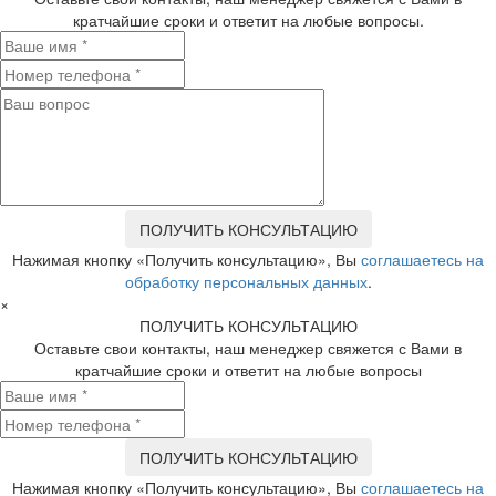
кратчайшие сроки и ответит на любые вопросы.
Нажимая кнопку «Получить консультацию», Вы
соглашаетесь на
обработку персональных данных
.
×
ПОЛУЧИТЬ КОНСУЛЬТАЦИЮ
Оставьте свои контакты, наш менеджер свяжется с Вами в
кратчайшие сроки и ответит на любые вопросы
Нажимая кнопку «Получить консультацию», Вы
соглашаетесь на