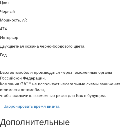
Цвет
Черный
Мощность, л/с
474
Интерьер
Двухцветная кожана черно-бордового цвета
Год
-
Ввоз автомобиля производится через таможенные органы
Российской Федерации.
Компания GATE не использует нелегальные схемы занижения
стоимости автомобиля,
чтобы исключить возможные риски для Вас в будущем.
Забронировать время визита
Дополнительные