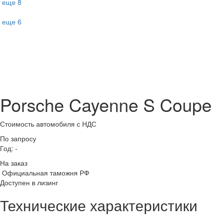
еще 8
еще 6
Porsche Cayenne S Coupe
Стоимость автомобиля
с НДС
По запросу
Год:
-
На заказ
Официальная таможня РФ
Доступен в лизинг
Технические характеристики