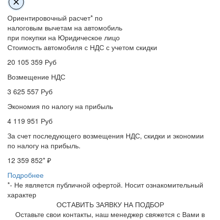
Ориентировочный расчет* по
налоговым вычетам на автомобиль
при покупки на Юридическое лицо
Стоимость автомобиля с НДС с учетом скидки
20 105 359
Руб
Возмещение НДС
3 625 557
Руб
Экономия по налогу на прибыль
4 119 951
Руб
За счет последующего возмещения НДС, скидки и экономии
по налогу на прибыль.
12 359 852
* ₽
Подробнее
*- Не является публичной офертой. Носит ознакомительный
характер
ОСТАВИТЬ ЗАЯВКУ НА ПОДБОР
Оставьте свои контакты, наш менеджер свяжется с Вами в