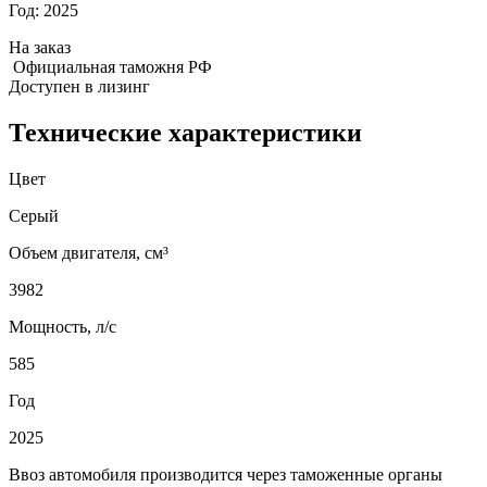
Год:
2025
На заказ
Официальная таможня РФ
Доступен в лизинг
Технические характеристики
Цвет
Серый
Объем двигателя, см³
3982
Мощность, л/с
585
Год
2025
Ввоз автомобиля производится через таможенные органы