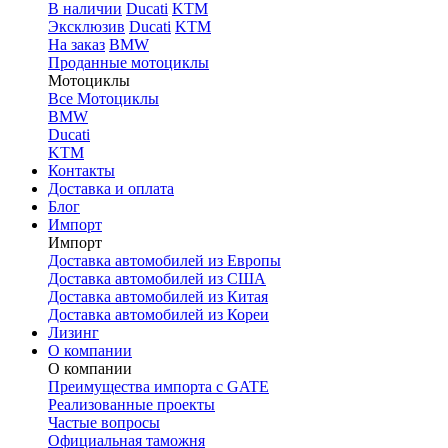
В наличии
Ducati
KTM
Эксклюзив
Ducati
KTM
На заказ
BMW
Проданные мотоциклы
Мотоциклы
Все Мотоциклы
BMW
Ducati
KTM
Контакты
Доставка и оплата
Блог
Импорт
Импорт
Доставка автомобилей из Европы
Доставка автомобилей из США
Доставка автомобилей из Китая
Доставка автомобилей из Кореи
Лизинг
О компании
О компании
Преимущества импорта с GATE
Реализованные проекты
Частые вопросы
Официальная таможня