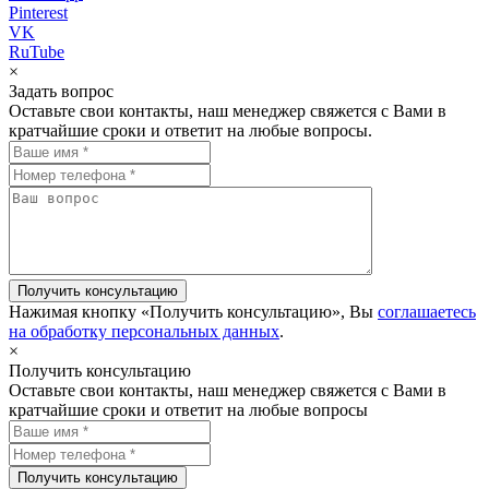
Pinterest
VK
RuTube
×
Задать вопрос
Оставьте свои контакты, наш менеджер свяжется с Вами в
кратчайшие сроки и ответит на любые вопросы.
Нажимая кнопку «Получить консультацию», Вы
соглашаетесь
на обработку персональных данных
.
×
Получить консультацию
Оставьте свои контакты, наш менеджер свяжется с Вами в
кратчайшие сроки и ответит на любые вопросы