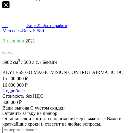
Ещё
25
фотографий
Mercedes-Benz S 580
В наличии
2021
3
3982 см
/
503 л.с. /
Бензин
KEYLESS-GO
MAGIC VISION CONTROL
AIRMATIC DC
15 200 000 ₽
16 000 000 ₽
Подробнее
Стоимость без НДС
800 000 ₽
Ваша выгода
С учетом скидки
Оставить заявку на подбор
Оставьте свои контакты, наш менеджер свяжется с Вами в
кратчайшие сроки и ответит на любые вопросы.