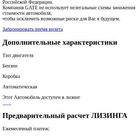
Российской Федерации.
Компания GATE не использует нелегальные схемы занижения
стоимости автомобиля,
чтобы исключить возможные риски для Вас в будущем.
Забронировать время визита
Дополнительные характеристики
Тип двигателя
Бензин
Коробка
Автоматическая
Этот Автомобиль доступен в лизинг
Предварительный расчет ЛИЗИНГА
Ежемесячный платеж: