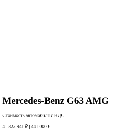
Mercedes-Benz G63 AMG
Стоимость автомобиля
с НДС
41 822 941
₽
|
441 000
€