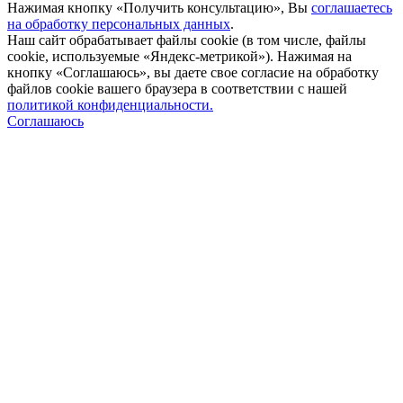
Нажимая кнопку «Получить консультацию», Вы
соглашаетесь
на обработку персональных данных
.
Наш сайт обрабатывает файлы cookie (в том числе, файлы
cookie, используемые «Яндекс-метрикой»). Нажимая на
кнопку «Соглашаюсь», вы даете свое согласие на обработку
файлов cookie вашего браузера в соответствии с нашей
политикой конфиденциальности.
Соглашаюсь