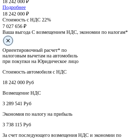
18 242 000 ₽
Подробнее
18 242 000
₽
Стоимость с НДС 22%
7 027 656 ₽
Ваша выгода
С возмещением НДС, экономии по налогам*
Ориентировочный расчет* по
налоговым вычетам на автомобиль
при покупки на Юридическое лицо
Стоимость автомобиля с НДС
18 242 000
Руб
Возмещение НДС
3 289 541
Руб
Экономия по налогу на прибыль
3 738 115
Руб
За счет последующего возмещения НДС и экономии по