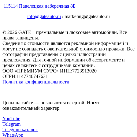
115114 Павелецкая набережная 8Б
info@gateauto.ru
/ marketing@gateauto.ru
© 2026 GATE – премиальные и люксовые автомобили. Все
права защищены.
Сведения о стоимости являются рекламной информацией и
могут не совпадать с окончательной стоимостью продажи. Все
фотографии представлены с целью иллюстрации
предложения. Для точной информации об ассортименте и
ценах свяжитесь с сотрудниками компании.
ООО «ПРЕМИУМ СУРС» ИНН:7723913020
ОГРН:1147746747631
Политика конфиденциальности
|
Цены на сайте — не являются офертой. Носят
ознакомительный характер.
YouTube
Telegram
Telegram каталог
WhatsApp