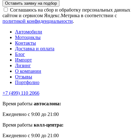
Соглашаюсь на сбор и обработку персональных данных
сайтом и сервисом Яндекс.Метрика в соответствии с
политикой конфиденциальности
.
Автомобили
Мотоциклы
Контакты
Доставка и оплата
Блог
Импорт
Лизинг
О компании
Отзывы
Портфолио
+7 (499) 110 2066
Время работы
автосалона:
Ежедневно с 9:00 до 21:00
Время работы
колл-центра:
Ежедневно с 9:00 до 21:00