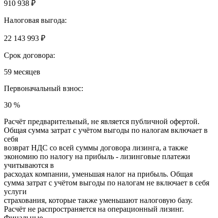
910 938 ₽
Налоговая выгода:
22 143 993 ₽
Срок договора:
59 месяцев
Первоначальный взнос:
30 %
Расчёт предварительный, не является публичной офертой.
Общая сумма затрат с учётом выгоды по налогам включает в
себя
возврат НДС со всей суммы договора лизинга, а также
экономию по налогу на прибыль - лизинговые платежи
учитываются в
расходах компании, уменьшая налог на прибыль. Общая
сумма затрат с учётом выгоды по налогам не включает в себя
услуги
страхования, которые также уменьшают налоговую базу.
Расчёт не распространяется на операционный лизинг.
Финальные