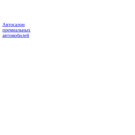
Автосалон
премиальных
автомобилей