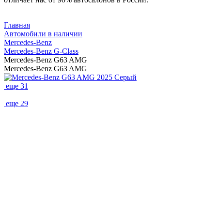
Главная
Автомобили в наличии
Mercedes-Benz
Mercedes‑Benz G‑Class
Mercedes-Benz G63 AMG
Mercedes-Benz G63 AMG
еще 31
еще 29