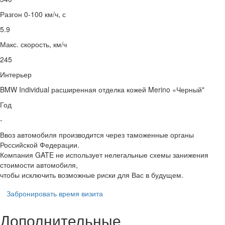
Разгон 0-100 км/ч, с
5.9
Макс. скорость, км/ч
245
Интерьер
BMW Individual расширенная отделка кожей Merino «Черный"
Год
-
Ввоз автомобиля производится через таможенные органы
Российской Федерации.
Компания GATE не использует нелегальные схемы занижения
стоимости автомобиля,
чтобы исключить возможные риски для Вас в будущем.
Забронировать время визита
Дополнительные