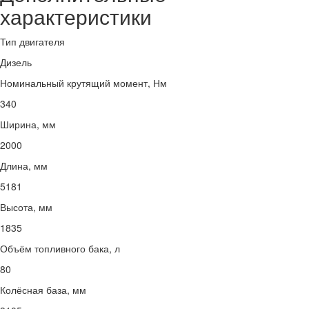
характеристики
Тип двигателя
Дизель
Номинальный крутящий момент, Нм
340
Ширина, мм
2000
Длина, мм
5181
Высота, мм
1835
Объём топливного бака, л
80
Колёсная база, мм