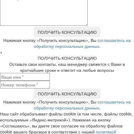
Нажимая кнопку «Получить консультацию», Вы
соглашаетесь на
обработку персональных данных
.
×
ПОЛУЧИТЬ КОНСУЛЬТАЦИЮ
Оставьте свои контакты, наш менеджер свяжется с Вами в
кратчайшие сроки и ответит на любые вопросы
Нажимая кнопку «Получить консультацию», Вы
соглашаетесь на
обработку персональных данных
.
Наш сайт обрабатывает файлы cookie (в том числе, файлы cookie,
используемые «Яндекс-метрикой»). Нажимая на кнопку
«Соглашаюсь», вы даете свое согласие на обработку файлов
cookie вашего браузера в соответствии с нашей
политикой