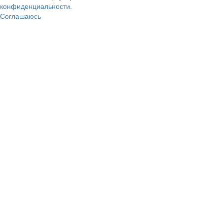
конфиденциальности.
Соглашаюсь