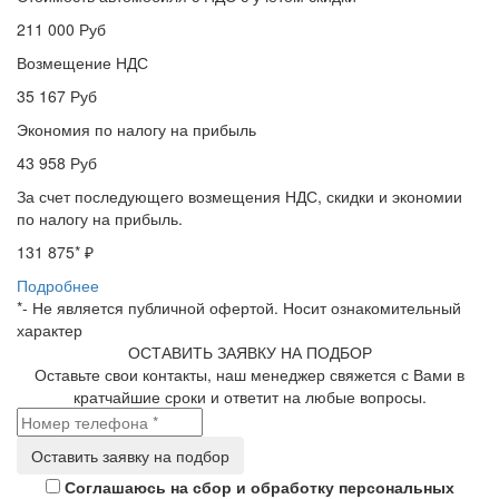
211 000
Руб
Возмещение НДС
35 167
Руб
Экономия по налогу на прибыль
43 958
Руб
За счет последующего возмещения НДС, скидки и экономии
по налогу на прибыль.
131 875
* ₽
Подробнее
*- Не является публичной офертой. Носит ознакомительный
характер
ОСТАВИТЬ ЗАЯВКУ НА ПОДБОР
Оставьте свои контакты, наш менеджер свяжется с Вами в
кратчайшие сроки и ответит на любые вопросы.
Соглашаюсь на сбор и обработку персональных