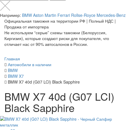
Например:
BMW
Aston Martin
Ferrari
Rollse-Royce
Mercedes-Benz
Официальная таможня на территории РФ | Полный НДС |
Продажа от импортера
Не используем “серые” схемы таможни (Белоруссия,
Киргизия), которые создают риски для покупателя, что
отличает нас от 90% автосалонов в России.
Главная
Автомобили в наличии
BMW
BMW X7
BMW X7 40d (G07 LCI) Black Sapphire
BMW X7 40d (G07 LCI)
Black Sapphire