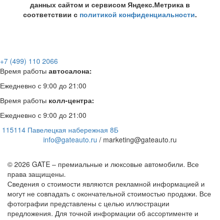
данных сайтом и сервисом Яндекс.Метрика в
соответствии с
политикой конфиденциальности
.
+7 (499) 110 2066
Время работы
автосалона:
Ежедневно с 9:00 до 21:00
Время работы
колл-центра:
Ежедневно с 9:00 до 21:00
115114 Павелецкая набережная 8Б
info@gateauto.ru
/ marketing@gateauto.ru
© 2026 GATE – премиальные и люксовые автомобили. Все
права защищены.
Сведения о стоимости являются рекламной информацией и
могут не совпадать с окончательной стоимостью продажи. Все
фотографии представлены с целью иллюстрации
предложения. Для точной информации об ассортименте и