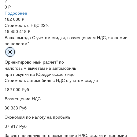
?
0 ₽
Подробнее
182 000
₽
Стоимость с НДС 22%
19 450 418 ₽
Ваша выгода
С учетом скидки, возмещением НДС, экономии
по налогам*
Ориентировочный расчет* по
налоговым вычетам на автомобиль
при покупки на Юридическое лицо
Стоимость автомобиля с НДС с учетом скидки
182 000
Руб
Возмещение НДС
30 333
Руб
Экономия по налогу на прибыль
37 917
Руб
За счет последующего возмещения НДС, скидки и экономии