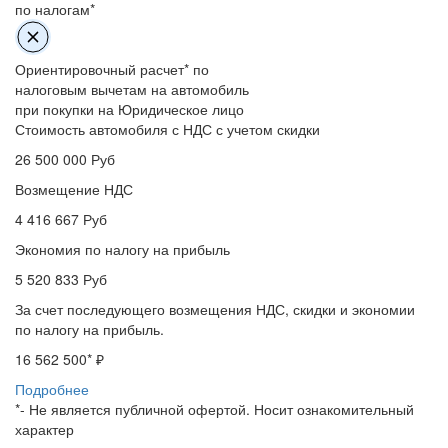
по налогам*
Ориентировочный расчет* по
налоговым вычетам на автомобиль
при покупки на Юридическое лицо
Стоимость автомобиля с НДС с учетом скидки
26 500 000
Руб
Возмещение НДС
4 416 667
Руб
Экономия по налогу на прибыль
5 520 833
Руб
За счет последующего возмещения НДС, скидки и экономии
по налогу на прибыль.
16 562 500
* ₽
Подробнее
*- Не является публичной офертой. Носит ознакомительный
характер