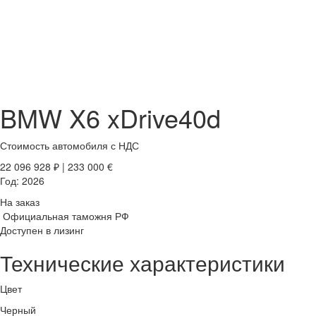
BMW X6 xDrive40d
Стоимость автомобиля
с НДС
22 096 928
₽
|
233 000
€
Год:
2026
На заказ
Официальная таможня РФ
Доступен в лизинг
Технические характеристики
Цвет
Черный