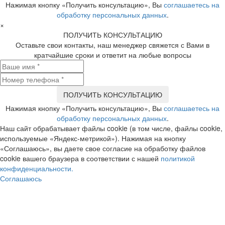
Нажимая кнопку «Получить консультацию», Вы
соглашаетесь на
обработку персональных данных
.
×
ПОЛУЧИТЬ КОНСУЛЬТАЦИЮ
Оставьте свои контакты, наш менеджер свяжется с Вами в
кратчайшие сроки и ответит на любые вопросы
Нажимая кнопку «Получить консультацию», Вы
соглашаетесь на
обработку персональных данных
.
Наш сайт обрабатывает файлы cookie (в том числе, файлы cookie,
используемые «Яндекс-метрикой»). Нажимая на кнопку
«Соглашаюсь», вы даете свое согласие на обработку файлов
cookie вашего браузера в соответствии с нашей
политикой
конфиденциальности.
Соглашаюсь