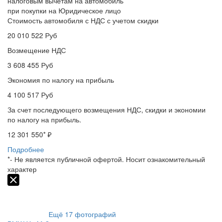
налоговым вычетам на автомобиль
при покупки на Юридическое лицо
Стоимость автомобиля с НДС с учетом скидки
20 010 522
Руб
Возмещение НДС
3 608 455
Руб
Экономия по налогу на прибыль
4 100 517
Руб
За счет последующего возмещения НДС, скидки и экономии
по налогу на прибыль.
12 301 550
* ₽
Подробнее
*- Не является публичной офертой. Носит ознакомительный
характер
Ещё
17
фотографий