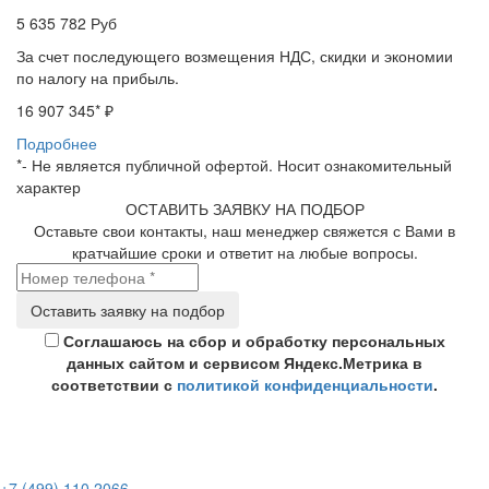
5 635 782
Руб
За счет последующего возмещения НДС, скидки и экономии
по налогу на прибыль.
16 907 345
* ₽
Подробнее
*- Не является публичной офертой. Носит ознакомительный
характер
ОСТАВИТЬ ЗАЯВКУ НА ПОДБОР
Оставьте свои контакты, наш менеджер свяжется с Вами в
кратчайшие сроки и ответит на любые вопросы.
Соглашаюсь на сбор и обработку персональных
данных сайтом и сервисом Яндекс.Метрика в
соответствии с
политикой конфиденциальности
.
+7 (499) 110 2066