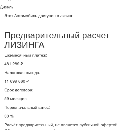
Дизель
Этот Автомобиль доступен в лизинг
Предварительный расчет
ЛИЗИНГА
Ежемесячный платеж:
481 289 ₽
Налоговая выгода:
11 699 660 ₽
Срок договора:
59 месяцев
Первоначальный взнос:
30 %
Расчёт предварительный, не является публичной офертой.