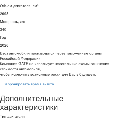
Объем двигателя, см³
2998
Мощность, л/с
340
Год
2026
Ввоз автомобиля производится через таможенные органы
Российской Федерации.
Компания GATE не использует нелегальные схемы занижения
стоимости автомобиля,
чтобы исключить возможные риски для Вас в будущем.
Забронировать время визита
Дополнительные
характеристики
Тип двигателя