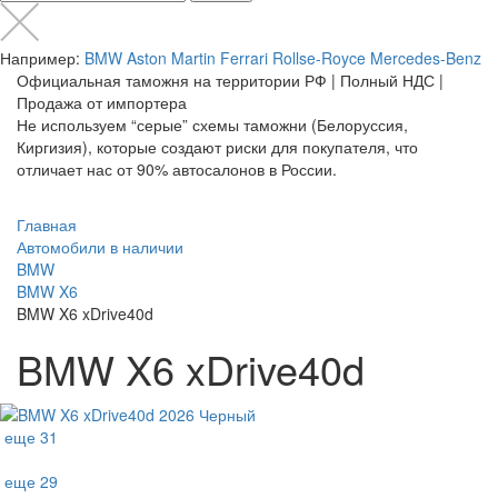
Например:
BMW
Aston Martin
Ferrari
Rollse-Royce
Mercedes-Benz
Официальная таможня на территории РФ | Полный НДС |
Продажа от импортера
Не используем “серые” схемы таможни (Белоруссия,
Киргизия), которые создают риски для покупателя, что
отличает нас от 90% автосалонов в России.
Главная
Автомобили в наличии
BMW
BMW X6
BMW X6 xDrive40d
BMW X6 xDrive40d
еще 31
еще 29