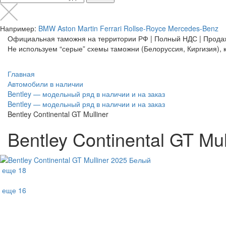
Например:
BMW
Aston Martin
Ferrari
Rollse-Royce
Mercedes-Benz
Официальная таможня на территории РФ | Полный НДС | Прода
Не используем “серые” схемы таможни (Белоруссия, Киргизия), к
Главная
Автомобили в наличии
Bentley — модельный ряд в наличии и на заказ
Bentley — модельный ряд в наличии и на заказ
Bentley Continental GT Mulliner
Bentley Continental GT Mul
еще 18
еще 16