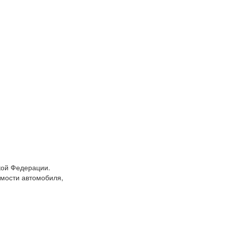
кой Федерации.
мости автомобиля,