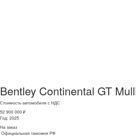
Bentley Continental GT Mull
Стоимость автомобиля
с НДС
52 900 000
₽
Год:
2025
На заказ
Официальная таможня РФ