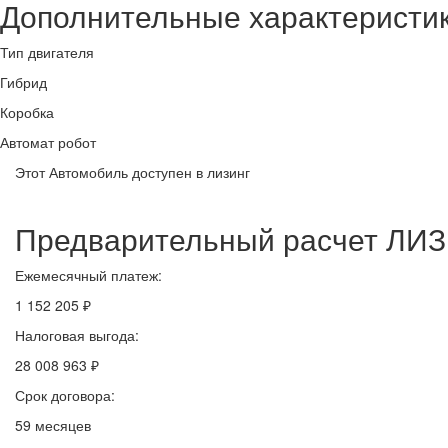
Дополнительные характеристи
Тип двигателя
Гибрид
Коробка
Автомат робот
Этот Автомобиль доступен в лизинг
Предварительный расчет ЛИ
Ежемесячный платеж:
1 152 205 ₽
Налоговая выгода:
28 008 963 ₽
Срок договора:
59 месяцев