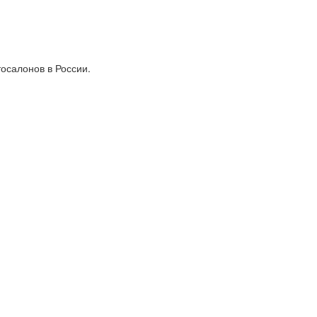
тосалонов в России.