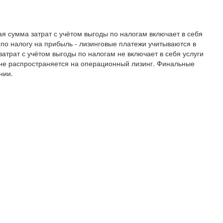
я сумма затрат с учётом выгоды по налогам включает в себя
 по налогу на прибыль - лизинговые платежи учитываются в
трат с учётом выгоды по налогам не включает в себя услуги
 не распространяется на операционный лизинг. Финальные
нии.