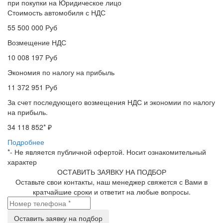
при покупки на Юридическое лицо
Стоимость автомобиля с НДС
55 500 000
Руб
Возмещение НДС
10 008 197
Руб
Экономия по налогу на прибыль
11 372 951
Руб
За счет последующего возмещения НДС и экономии по налогу
на прибыль.
34 118 852
* ₽
Подробнее
*- Не является публичной офертой. Носит ознакомительный
характер
ОСТАВИТЬ ЗАЯВКУ НА ПОДБОР
Оставьте свои контакты, наш менеджер свяжется с Вами в
кратчайшие сроки и ответит на любые вопросы.