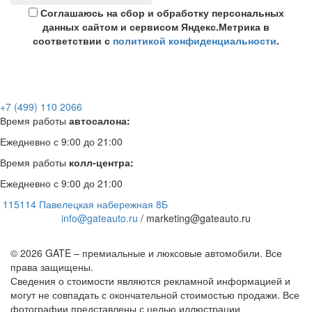
Соглашаюсь на сбор и обработку персональных
данных сайтом и сервисом Яндекс.Метрика в
соответствии с
политикой конфиденциальности
.
+7 (499) 110 2066
Время работы
автосалона:
Ежедневно с 9:00 до 21:00
Время работы
колл-центра:
Ежедневно с 9:00 до 21:00
115114 Павелецкая набережная 8Б
info@gateauto.ru
/ marketing@gateauto.ru
© 2026 GATE – премиальные и люксовые автомобили. Все
права защищены.
Сведения о стоимости являются рекламной информацией и
могут не совпадать с окончательной стоимостью продажи. Все
фотографии представлены с целью иллюстрации