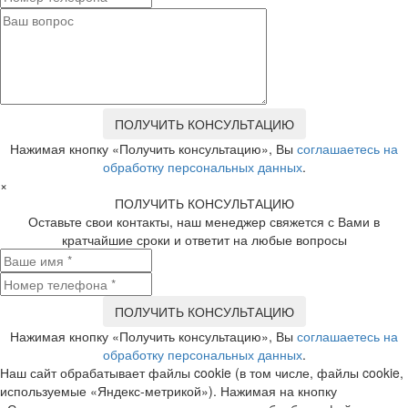
Нажимая кнопку «Получить консультацию», Вы
соглашаетесь на
обработку персональных данных
.
×
ПОЛУЧИТЬ КОНСУЛЬТАЦИЮ
Оставьте свои контакты, наш менеджер свяжется с Вами в
кратчайшие сроки и ответит на любые вопросы
Нажимая кнопку «Получить консультацию», Вы
соглашаетесь на
обработку персональных данных
.
Наш сайт обрабатывает файлы cookie (в том числе, файлы cookie,
используемые «Яндекс-метрикой»). Нажимая на кнопку