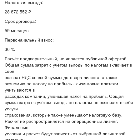
Налоговая выгода:
28 872 552 ₽
Срок договора:
59 месяцев
Первоначальный взнос:
30 %
Расчёт предварительный, не является публичной офертой.
Общая сумма затрат с учётом выгоды по налогам включает в
себя
возврат НДС со всей суммы договора лизинга, а также
экономию по налогу на прибыль - лизинговые платежи
учитываются в
расходах компании, уменьшая налог на прибыль. Общая
сумма затрат с учётом выгоды по налогам не включает в себя
услуги
страхования, которые также уменьшают налоговую базу.
Расчёт не распространяется на операционный лизинг.
Финальные
условия и расчет будут зависеть от выбранной лизинговой
компании.