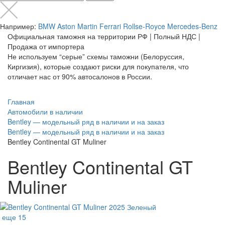
Например:
BMW
Aston Martin
Ferrari
Rollse-Royce
Mercedes-Benz
Официальная таможня на территории РФ | Полный НДС |
Продажа от импортера
Не используем “серые” схемы таможни (Белоруссия,
Киргизия), которые создают риски для покупателя, что
отличает нас от 90% автосалонов в России.
Главная
Автомобили в наличии
Bentley — модельный ряд в наличии и на заказ
Bentley — модельный ряд в наличии и на заказ
Bentley Continental GT Muliner
Bentley Continental GT
Muliner
еще 15