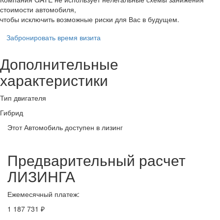
стоимости автомобиля,
чтобы исключить возможные риски для Вас в будущем.
Забронировать время визита
Дополнительные
характеристики
Тип двигателя
Гибрид
Этот Автомобиль доступен в лизинг
Предварительный расчет
ЛИЗИНГА
Ежемесячный платеж:
1 187 731 ₽