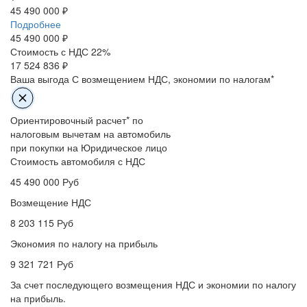
45 490 000 ₽
Подробнее
45 490 000
₽
Стоимость с НДС 22%
17 524 836 ₽
Ваша выгода
С возмещением НДС, экономии по налогам*
Ориентировочный расчет* по
налоговым вычетам на автомобиль
при покупки на Юридическое лицо
Стоимость автомобиля с НДС
45 490 000
Руб
Возмещение НДС
8 203 115
Руб
Экономия по налогу на прибыль
9 321 721
Руб
За счет последующего возмещения НДС и экономии по налогу
на прибыль.