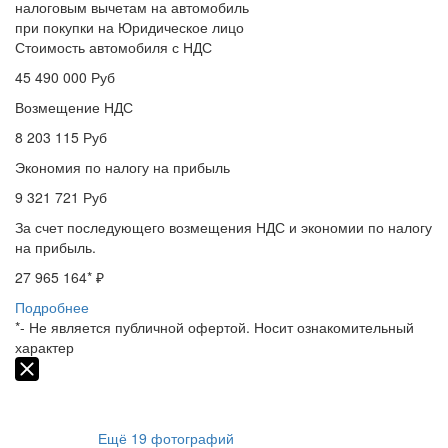
налоговым вычетам на автомобиль
при покупки на Юридическое лицо
Стоимость автомобиля с НДС
45 490 000
Руб
Возмещение НДС
8 203 115
Руб
Экономия по налогу на прибыль
9 321 721
Руб
За счет последующего возмещения НДС и экономии по налогу
на прибыль.
27 965 164
* ₽
Подробнее
*- Не является публичной офертой. Носит ознакомительный
характер
Ещё
19
фотографий