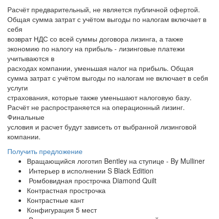
Расчёт предварительный, не является публичной офертой.
Общая сумма затрат с учётом выгоды по налогам включает в
себя
возврат НДС со всей суммы договора лизинга, а также
экономию по налогу на прибыль - лизинговые платежи
учитываются в
расходах компании, уменьшая налог на прибыль. Общая
сумма затрат с учётом выгоды по налогам не включает в себя
услуги
страхования, которые также уменьшают налоговую базу.
Расчёт не распространяется на операционный лизинг.
Финальные
условия и расчет будут зависеть от выбранной лизинговой
компании.
Получить предложение
Вращающийся логотип Bentley на ступице - By Mulliner
Интерьер в исполнении S Black Edition
Ромбовидная прострочка Diamond Quilt
Контрастная прострочка
Контрастные кант
Конфигурация 5 мест