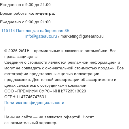
Ежедневно с 9:00 до 21:00
Время работы
колл-центра:
Ежедневно с 9:00 до 21:00
115114 Павелецкая набережная 8Б
info@gateauto.ru
/ marketing@gateauto.ru
© 2026 GATE – премиальные и люксовые автомобили. Все
права защищены.
Сведения о стоимости являются рекламной информацией и
могут не совпадать с окончательной стоимостью продажи. Все
фотографии представлены с целью иллюстрации
предложения. Для точной информации об ассортименте и
ценах свяжитесь с сотрудниками компании.
ООО «ПРЕМИУМ СУРС» ИНН:7723913020
ОГРН:1147746747631
Политика конфиденциальности
|
Цены на сайте — не являются офертой. Носят
ознакомительный характер.