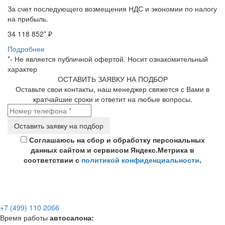
За счет последующего возмещения НДС и экономии по налогу
на прибыль.
34 118 852
* ₽
Подробнее
*- Не является публичной офертой. Носит ознакомительный
характер
ОСТАВИТЬ ЗАЯВКУ НА ПОДБОР
Оставьте свои контакты, наш менеджер свяжется с Вами в
кратчайшие сроки и ответит на любые вопросы.
Соглашаюсь на сбор и обработку персональных
данных сайтом и сервисом Яндекс.Метрика в
соответствии с
политикой конфиденциальности
.
+7 (499) 110 2066
Время работы
автосалона: