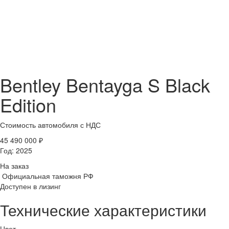
Bentley Bentayga S Black
Edition
Стоимость автомобиля
с НДС
45 490 000
₽
Год:
2025
На заказ
Официальная таможня РФ
Доступен в лизинг
Технические характеристики
Цвет