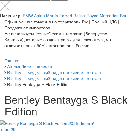
Например:
BMW
Aston Martin
Ferrari
Rollse-Royce
Mercedes-Benz
Официальная таможня на территории РФ | Полный НДС |
Продажа от импортера
Не используем “серые” схемы таможни (Белоруссия,
Киргизия), которые создают риски для покупателя, что
отличает нас от 90% автосалонов в России.
Главная
Автомобили в наличии
Bentley — модельный ряд в наличии и на заказ
Bentley — модельный ряд в наличии и на заказ
Bentley Bentayga S Black Edition
Bentley Bentayga S Black
Edition
еще 29