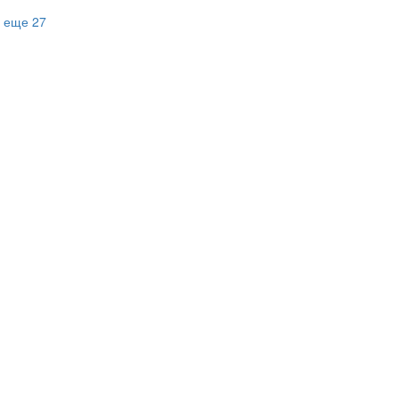
еще 27