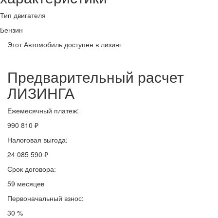
Тип двигателя
Бензин
Этот Автомобиль доступен в лизинг
Предварительный расчет
ЛИЗИНГА
Ежемесячный платеж:
990 810 ₽
Налоговая выгода:
24 085 590 ₽
Срок договора:
59 месяцев
Первоначальный взнос:
30 %