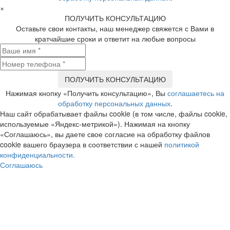
×
ПОЛУЧИТЬ КОНСУЛЬТАЦИЮ
Оставьте свои контакты, наш менеджер свяжется с Вами в
кратчайшие сроки и ответит на любые вопросы
Нажимая кнопку «Получить консультацию», Вы
соглашаетесь на
обработку персональных данных
.
Наш сайт обрабатывает файлы cookie (в том числе, файлы cookie,
используемые «Яндекс-метрикой»). Нажимая на кнопку
«Соглашаюсь», вы даете свое согласие на обработку файлов
cookie вашего браузера в соответствии с нашей
политикой
конфиденциальности.
Соглашаюсь