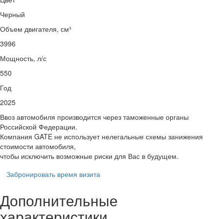
Черный
Объем двигателя, см³
3996
Мощность, л/с
550
Год
2025
Ввоз автомобиля производится через таможенные органы
Российской Федерации.
Компания GATE не использует нелегальные схемы занижения
стоимости автомобиля,
чтобы исключить возможные риски для Вас в будущем.
Забронировать время визита
Дополнительные
характеристики