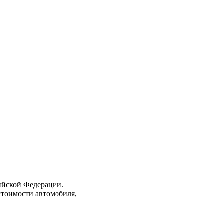
ийской Федерации.
стоимости автомобиля,