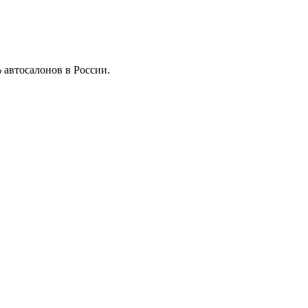
 автосалонов в России.