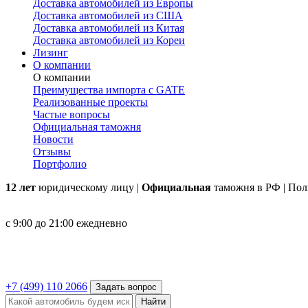
Доставка автомобилей из Европы
Доставка автомобилей из США
Доставка автомобилей из Китая
Доставка автомобилей из Кореи
Лизинг
О компании
О компании
Преимущества импорта с GATE
Реализованные проекты
Частые вопросы
Официальная таможня
Новости
Отзывы
Портфолио
12 лет
юридическому лицу |
Официальная
таможня в РФ | По
с 9:00 до 21:00 ежедневно
+7 (499) 110 2066
Задать вопрос
Найти