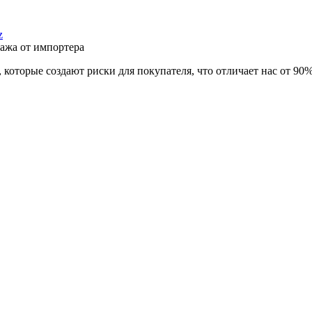
z
ажа от импортера
которые создают риски для покупателя, что отличает нас от 90%