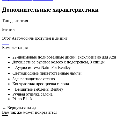
Дополнительные характеристики
Тип двигателя
Бензин
Этот Автомобиль доступен в лизинг
Комплектация
22-дюймовые полированные диски, эксклюзивно для Az
Двухцветное рулевое колесо с подогревом, 3 спицы
Аудиосистема Naim For Bentley
Светодиодные приветственные лампы
Заднее защитное стекло
Контрастная прострочка салона
Вышитые эмблемы Bentley
Ручная отделка салона
Piano Black
←
Вернуться назад
Вам так же может понравиться